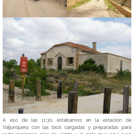
A eso de las 11:30, estábamos en la estación de
Valjunquera con las bicis cargadas y preparadas para