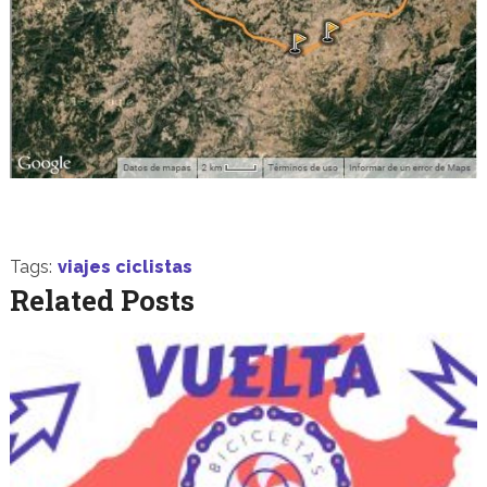
Tags:
viajes ciclistas
Related Posts