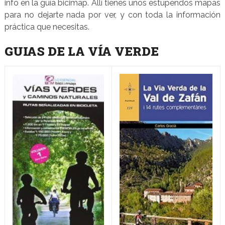
info en la guía bicimap. Allí tienes unos estupendos mapas
para no dejarte nada por ver, y con toda la información
práctica que necesitas.
GUIAS DE LA VÍA VERDE