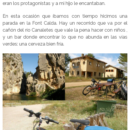
eran los protagonistas y a mi hijo le encantaban.
En esta ocasión que íbamos con tiempo hicimos una
parada en la Font Calda. Hay un recorrido que va por el
cañón del río Canaletes que vale la pena hacer con niños ,
y un bar donde encontrar lo que no abunda en las vías
verdes: una cerveza bien fría.