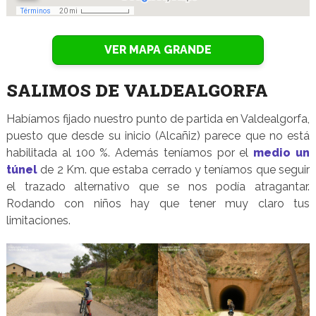
VER MAPA GRANDE
SALIMOS DE VALDEALGORFA
Habíamos fijado nuestro punto de partida en Valdealgorfa,
puesto que desde su inicio (Alcañiz) parece que no está
habilitada al 100 %. Además teníamos por el
medio un
túnel
de 2 Km. que estaba cerrado y teníamos que seguir
el trazado alternativo que se nos podía atragantar.
Rodando con niños hay que tener muy claro tus
limitaciones.