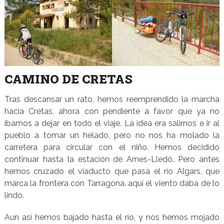
CAMINO DE CRETAS
Tras descansar un rato, hemos reemprendido la marcha
hacia Cretas, ahora con pendiente a favor que ya no
íbamos a dejar en todo el viaje. La idea era salirnos e ir al
pueblo a tomar un helado, pero no nos ha molado la
carretera para circular con el niño. Hemos decidido
continuar hasta la estación de Arnes-Lledó. Pero antes
hemos cruzado el viaducto que pasa el río Algars, que
marca la frontera con Tarragona. aquí el viento daba de lo
lindo.
Aun así hemos bajado hasta el río, y nos hemos mojado