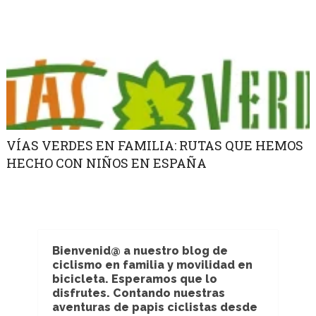
VÍAS VERDES EN FAMILIA: RUTAS QUE HEMOS
HECHO CON NIÑOS EN ESPAÑA
Bienvenid@ a nuestro blog de
ciclismo en familia y movilidad en
bicicleta. Esperamos que lo
disfrutes. Contando nuestras
aventuras de papis ciclistas desde