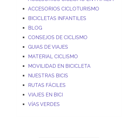
ACCESORIOS CICLOTURISMO
BICICLETAS INFANTILES
BLOG
CONSEJOS DE CICLISMO
GUIAS DE VIAJES
MATERIAL CICLISMO
MOVILIDAD EN BICICLETA
NUESTRAS BICIS
RUTAS FÁCILES
VIAJES EN BICI
VÍAS VERDES