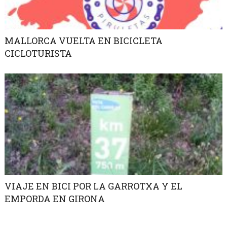
MALLORCA VUELTA EN BICICLETA
CICLOTURISTA
VIAJE EN BICI POR LA GARROTXA Y EL
EMPORDA EN GIRONA