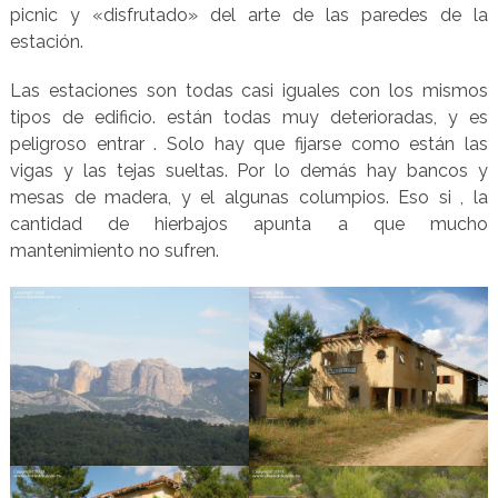
picnic y «disfrutado» del arte de las paredes de la
estación.
Las estaciones son todas casi iguales con los mismos
tipos de edificio. están todas muy deterioradas, y es
peligroso entrar . Solo hay que fijarse como están las
vigas y las tejas sueltas. Por lo demás hay bancos y
mesas de madera, y el algunas columpios. Eso si , la
cantidad de hierbajos apunta a que mucho
mantenimiento no sufren.