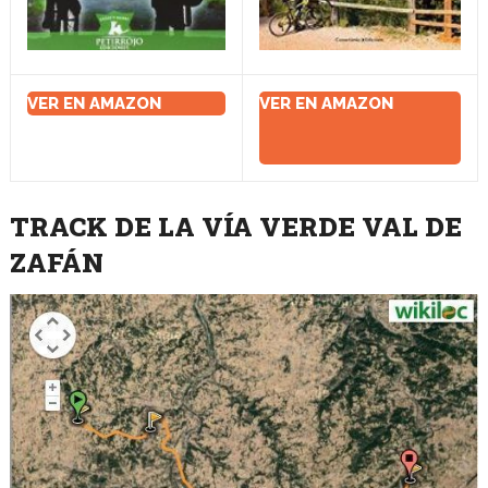
VER EN AMAZON
VER EN AMAZON
TRACK DE LA VÍA VERDE VAL DE
ZAFÁN