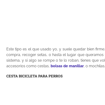
Este tipo es el que usado yo, y suele quedar bien firme.
compra, recoger setas, o hasta el lugar que queramos
sistema, y si algo se rompe o te lo roban, tienes que v
accesorios como cestas,
bolsas de manillar
, o mochilas
CESTA BICICLETA PARA PERROS