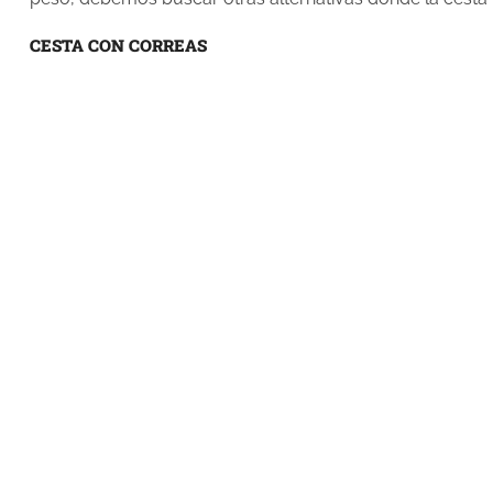
CESTA CON CORREAS