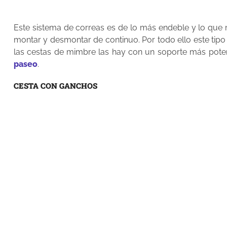
Este sistema de correas es de lo más endeble y lo que
montar y desmontar de continuo. Por todo ello este tipo
las cestas de mimbre las hay con un soporte más poten
paseo
.
CESTA CON GANCHOS