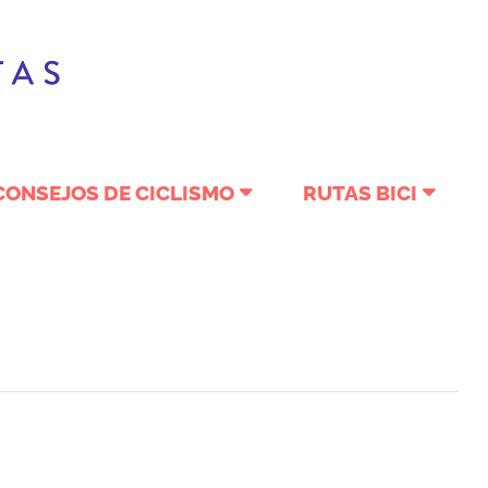
CONSEJOS DE CICLISMO
RUTAS BICI