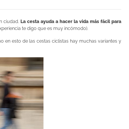
en ciudad.
La cesta ayuda a hacer la vida más fácil para
 experiencia te digo que es muy incómodo).
 en esto de las cestas ciclistas hay muchas variantes y