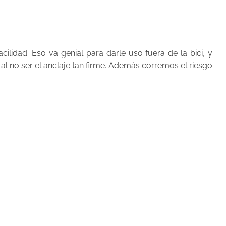
lidad. Eso va genial para darle uso fuera de la bici, y
 no ser el anclaje tan firme. Además corremos el riesgo