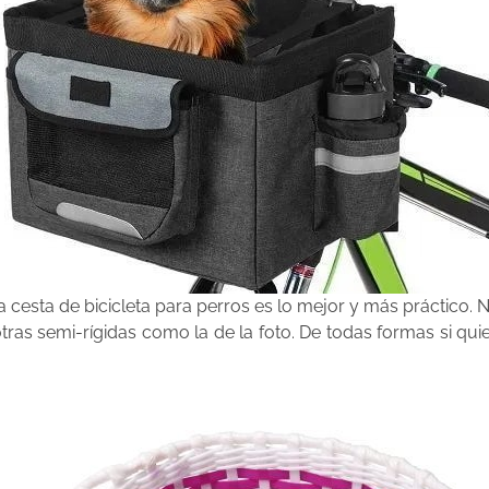
a cesta de bicicleta para perros es lo mejor y más práctico. 
ras semi-rígidas como la de la foto. De todas formas si quie