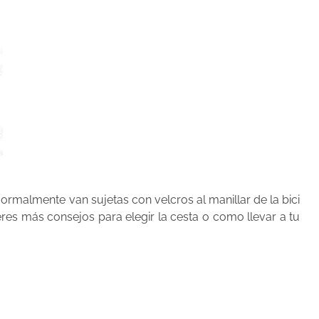
Normalmente van sujetas con velcros al manillar de la bici
res más consejos para elegir la cesta o como llevar a tu