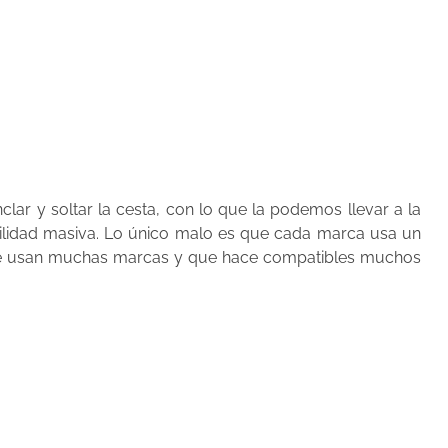
clar y soltar la cesta, con lo que la podemos llevar a la
ilidad masiva. Lo único malo es que cada marca usa un
 usan muchas marcas y que hace compatibles muchos