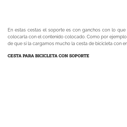
En estas cestas el soporte es con ganchos con lo que e
colocarla con el contenido colocado. Como por ejemplo 
de que si la cargamos mucho la cesta de bicicleta con en
CESTA PARA BICICLETA CON SOPORTE