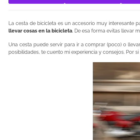
La cesta de bicicleta es un accesorio muy interesante 
llevar cosas en la bicicleta
. De esa forma evitas llevar 
Una cesta puede servir para ir a comprar (poco) o ll
posibilidades, te cuento mi experiencia y consejos. Por si