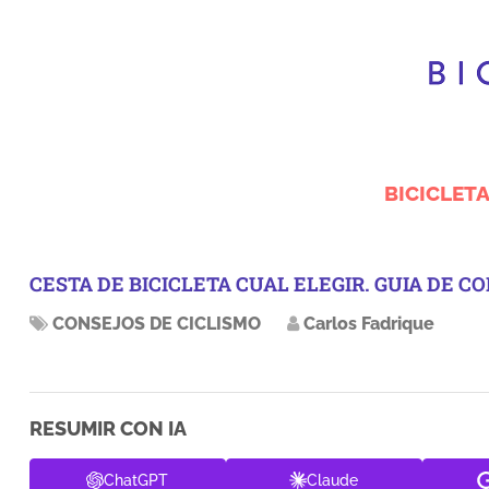
BICICLETA
CESTA DE BICICLETA CUAL ELEGIR. GUIA DE 
CONSEJOS DE CICLISMO
Carlos Fadrique
RESUMIR CON IA
ChatGPT
Claude