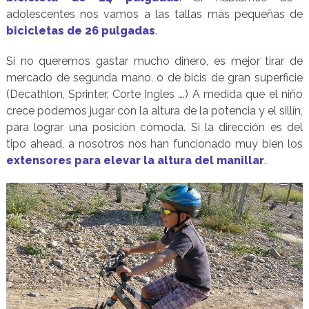
adolescentes nos vamos a las tallas más pequeñas de
bicicletas de 26 pulgadas
.
Si no queremos gastar mucho dinero, es mejor tirar de
mercado de segunda mano, o de bicis de gran superficie
(Decathlon, Sprinter, Corte Ingles ….) A medida que el niño
crece podemos jugar con la altura de la potencia y el sillín,
para lograr una posición cómoda. Si la dirección es del
tipo ahead, a nosotros nos han funcionado muy bien los
extensores para elevar la altura del manillar
.