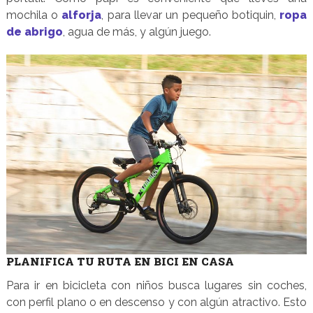
mochila o
alforja
, para llevar un pequeño botiquin,
ropa
de abrigo
, agua de más, y algún juego.
PLANIFICA TU RUTA EN BICI EN CASA
Para ir en bicicleta con niños busca lugares sin coches,
con perfil plano o en descenso y con algún atractivo. Esto