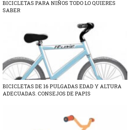
BICICLETAS PARA NIÑOS TODO LO QUIERES
SABER
BICICLETAS DE 16 PULGADAS EDAD Y ALTURA
ADECUADAS. CONSEJOS DE PAPIS