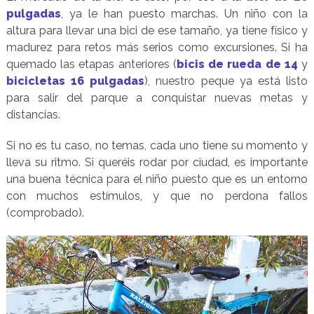
pulgadas
, ya le han puesto marchas. Un niño con la
altura para llevar una bici de ese tamaño, ya tiene físico y
madurez para retos más serios como excursiones. Si ha
quemado las etapas anteriores (
bicis de rueda de 14
y
bicicletas 16 pulgadas
), nuestro peque ya está listo
para salir del parque a conquistar nuevas metas y
distancias.
Si no es tu caso, no temas, cada uno tiene su momento y
lleva su ritmo. Si queréis rodar por ciudad, es importante
una buena técnica para el niño puesto que es un entorno
con muchos estímulos, y que no perdona fallos
(comprobado).