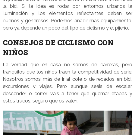
la bici. Si la idea es rodar por entornos urbanos la
iluminación y los elementos reflectantes deben ser
buenos y generosos. Podemos añadir mas equipamiento,
pero ya depende un poco del tipo de ciclismo y el pijerío.
CONSEJOS DE CICLISMO CON
NIÑOS
La verdad que en casa no somos de carreras, pero
tranquilos que los niños traen la competitividad de serie.
Nosotros somos más de ir al cole o de recados en bici,
excursiones y viajes. Pero aunque seáis de escalar,
descender o correr, vais a tener que quemar etapas y
estos trucos, seguro que os valen.