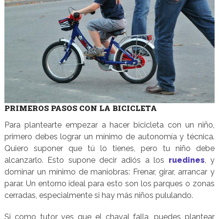
PRIMEROS PASOS CON LA BICICLETA
Para plantearte empezar a hacer bicicleta con un niño,
primero debes lograr un mínimo de autonomía y técnica.
Quiero suponer que tú lo tienes, pero tu niño debe
alcanzarlo. Esto supone decir adiós a los
ruedines
, y
dominar un mínimo de maniobras: Frenar, girar, arrancar y
parar. Un entorno ideal para esto son los parques o zonas
cerradas, especialmente si hay más niños pululando.
Si como tutor ves que el chaval falla, puedes plantear