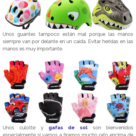
Unos guantes tampoco están mal porque las manos
siempre van por delante en un caída. Evitar heridas en las
manos es muy importante.
Unos culotte y
gafas de sol
son bienvenidos
especialmente si vamos a tirarnos mucho rato encima de