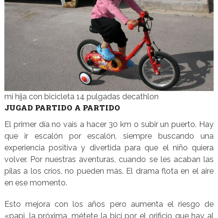
mi hija con bicicleta 14 pulgadas decathlon
JUGAD PARTIDO A PARTIDO
El primer día no vais a hacer 30 km o subir un puerto. Hay
que ir escalón por escalón, siempre buscando una
experiencia positiva y divertida para que el niño quiera
volver. Por nuestras aventuras, cuando se les acaban las
pilas a los críos, no pueden más. El drama flota en el aire
en ese momento.
Esto mejora con los años pero aumenta el riesgo de
«papi, la próxima, métete la bici por el orificio que hay al