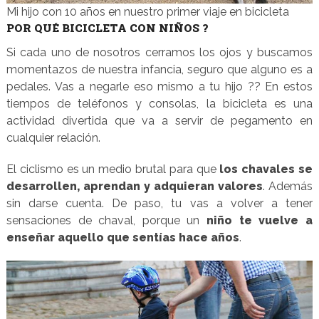
Mi hijo con 10 años en nuestro primer viaje en bicicleta
POR QUÉ BICICLETA CON NIÑOS ?
Si cada uno de nosotros cerramos los ojos y buscamos
momentazos de nuestra infancia, seguro que alguno es a
pedales. Vas a negarle eso mismo a tu hijo ?? En estos
tiempos de teléfonos y consolas, la bicicleta es una
actividad divertida que va a servir de pegamento en
cualquier relación.
El ciclismo es un medio brutal para que
los chavales se
desarrollen, aprendan y adquieran valores
. Además
sin darse cuenta. De paso, tu vas a volver a tener
sensaciones de chaval, porque un
niño te vuelve a
enseñar aquello que sentías hace años
.