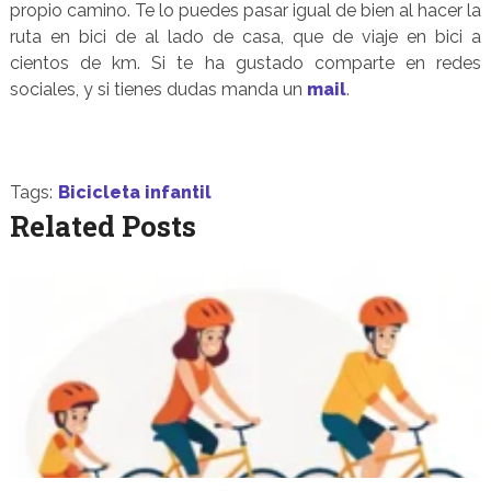
propio camino. Te lo puedes pasar igual de bien al hacer la
ruta en bici de al lado de casa, que de viaje en bici a
cientos de km. Si te ha gustado comparte en redes
sociales, y si tienes dudas manda un
mail
.
Tags:
Bicicleta infantil
Related Posts