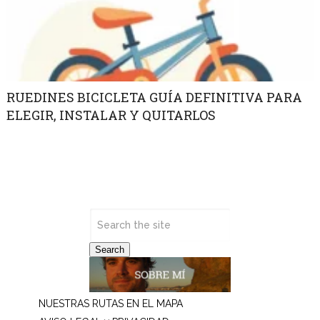
RUEDINES BICICLETA GUÍA DEFINITIVA PARA
ELEGIR, INSTALAR Y QUITARLOS
Search
NUESTRAS RUTAS EN EL MAPA