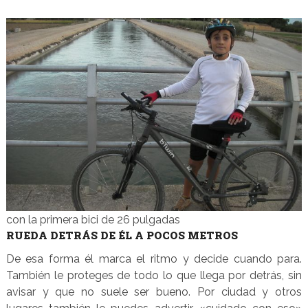
con la primera bici de 26 pulgadas
RUEDA DETRÁS DE ÉL A POCOS METROS
De esa forma él marca el ritmo y decide cuando para.
También le proteges de todo lo que llega por detrás, sin
avisar y que no suele ser bueno. Por ciudad y otros