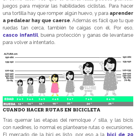
juegos para mejorar las habilidades ciclistas. Para hacer
una tortilla hay que romper algún huevo, y para
aprender
a pedalear hay que caerse
. Además es fácil que tu que
ruedas tan cerca, también te caigas con él. Por eso,
casco infantil
, buena protección y ganas de levantarse
para volver a intentarlo.
CUANDO HACER RUTAS EN BICICLETA
Tras quemar las etapas del remolque / silla, y las bicis
con ruedines, lo normal es plantearse rutas o excursiones.
El mercado de la bici es listo, por eso a la
bici de 20