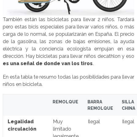
También están las bicicletas para llevar 2 niños. Tardará
pero estas bicis especiales para llevar varios niños, o más
carga de lo normal, se popularizarán en España. El precio
de la gasolina, las zonas de bajas emisiones, la ayuda
eléctrica y la conciencia ecologista empujan en esa
dirección. Hay bicicletas para llevar niños decathlon y eso
es una señal de donde van los tiros
.
En esta tabla te resumo todas las posibilidades para llevar
niños en bicicleta.
REMOLQUE
BARRA
SILLA
REMOLQUE
CHINA
Legalidad
Muy
Ilegal
Ilegal
circulación
limitado
legalmente