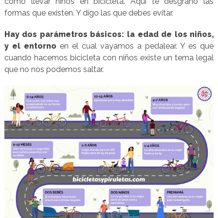
como llevar niños en bicicleta. Aquí te desgrano las
formas que existen. Y digo las que debes evitar.
Hay dos parámetros básicos: la edad de los niños,
y el entorno
en el cual vayamos a pedalear. Y es que
cuando hacemos bicicleta con niños existe un tema legal
que no nos podemos saltar.