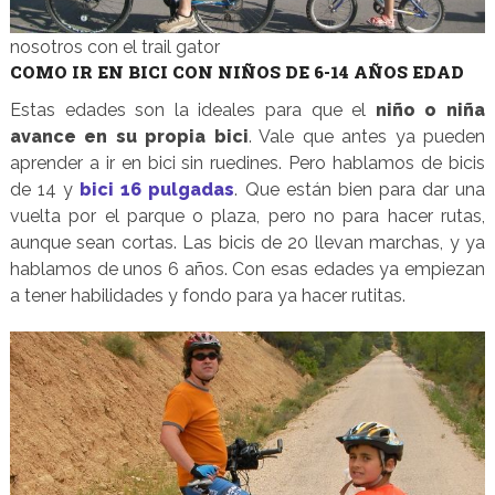
nosotros con el trail gator
COMO IR EN BICI CON NIÑOS DE 6-14 AÑOS EDAD
Estas edades son la ideales para que el
niño o niña
avance en su propia bici
. Vale que antes ya pueden
aprender a ir en bici sin ruedines. Pero hablamos de bicis
de 14 y
bici 16 pulgadas
. Que están bien para dar una
vuelta por el parque o plaza, pero no para hacer rutas,
aunque sean cortas. Las bicis de 20 llevan marchas, y ya
hablamos de unos 6 años. Con esas edades ya empiezan
a tener habilidades y fondo para ya hacer rutitas.