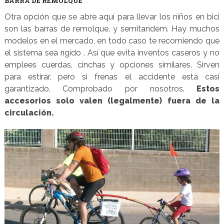
BARRA DE REMOLQUE
Otra opción que se abre aquí para llevar los niños en bici
son las barras de remolque, y semitandem. Hay muchos
modelos en el mercado, en todo caso te recomiendo que
el sistema sea rígido . Así que evita inventos caseros y no
emplees cuerdas, cinchas y opciones similares. Sirven
para estirar, pero si frenas el accidente está casi
garantizado. Comprobado por nosotros.
Estos
accesorios solo valen (legalmente) fuera de la
circulación.