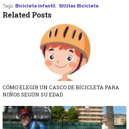
Tags:
Bicicleta infantil
,
Sillitas Bicicleta
Related Posts
CÓMO ELEGIR UN CASCO DE BICICLETA PARA
NIÑOS SEGÚN SU EDAD