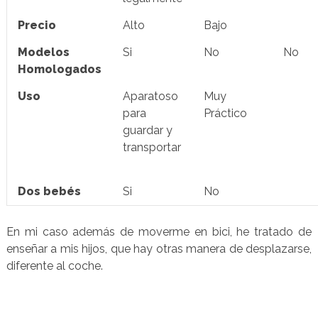
Precio
Alto
Bajo
Modelos
Si
No
No
Homologados
Uso
Aparatoso
Muy
para
Práctico
guardar y
transportar
Dos bebés
Si
No
En mi caso además de moverme en bici, he tratado de
enseñar a mis hijos, que hay otras manera de desplazarse,
diferente al coche.