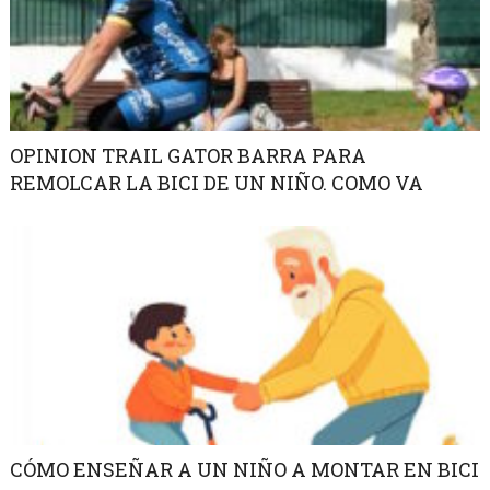
OPINION TRAIL GATOR BARRA PARA
REMOLCAR LA BICI DE UN NIÑO. COMO VA
CÓMO ENSEÑAR A UN NIÑO A MONTAR EN BICI