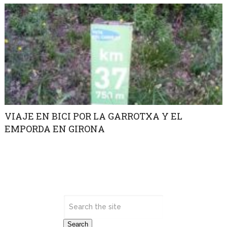
VIAJE EN BICI POR LA GARROTXA Y EL
EMPORDA EN GIRONA
Search