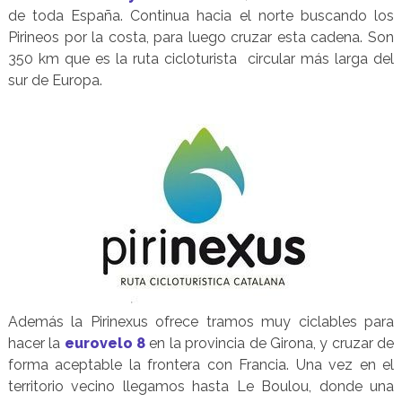
de toda España. Continua hacia el norte buscando los
Pirineos por la costa, para luego cruzar esta cadena. Son
350 km que es la ruta cicloturista circular más larga del
sur de Europa.
Además la Pirinexus ofrece tramos muy ciclables para
hacer la
eurovelo 8
en la provincia de Girona, y cruzar de
forma aceptable la frontera con Francia. Una vez en el
territorio vecino llegamos hasta Le Boulou, donde una