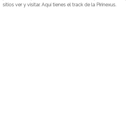
sitios ver y visitar. Aquí tienes el track de la Pirinexus.