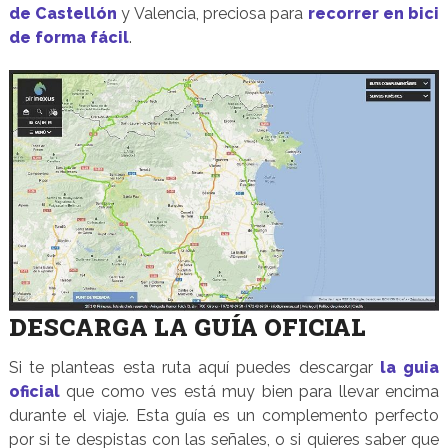
de Castellón
y Valencia, preciosa para
recorrer en bici
de forma fácil
.
DESCARGA LA GUÍA OFICIAL
Si te planteas esta ruta aquí puedes descargar
la guia
oficial
que como ves está muy bien para llevar encima
durante el viaje. Esta guía es un complemento perfecto
por si te despistas con las señales, o si quieres saber que