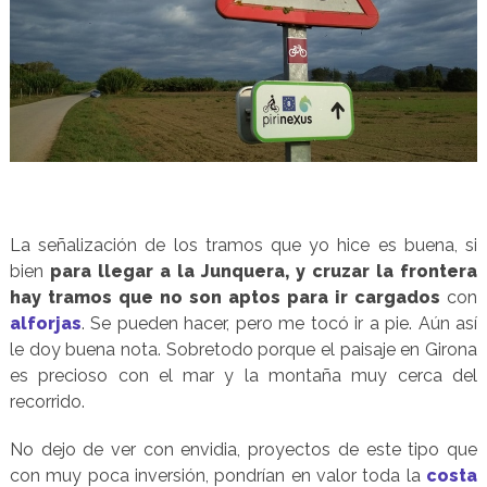
La señalización de los tramos que yo hice es buena, si
bien
para llegar a la Junquera, y cruzar la frontera
hay tramos que no son aptos para ir cargados
con
alforjas
. Se pueden hacer, pero me tocó ir a pie. Aún así
le doy buena nota. Sobretodo porque el paisaje en Girona
es precioso con el mar y la montaña muy cerca del
recorrido.
No dejo de ver con envidia, proyectos de este tipo que
con muy poca inversión, pondrían en valor toda la
costa