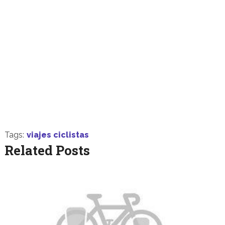
Tags:
viajes ciclistas
Related Posts