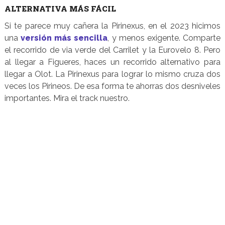
ALTERNATIVA MÁS FÁCIL
Si te parece muy cañera la Pirinexus, en el 2023 hicimos
una
versión más sencilla
, y menos exigente. Comparte
el recorrido de via verde del Carrilet y la Eurovelo 8. Pero
al llegar a Figueres, haces un recorrido alternativo para
llegar a Olot. La Pirinexus para lograr lo mismo cruza dos
veces los Pirineos. De esa forma te ahorras dos desniveles
importantes. Mira el track nuestro.