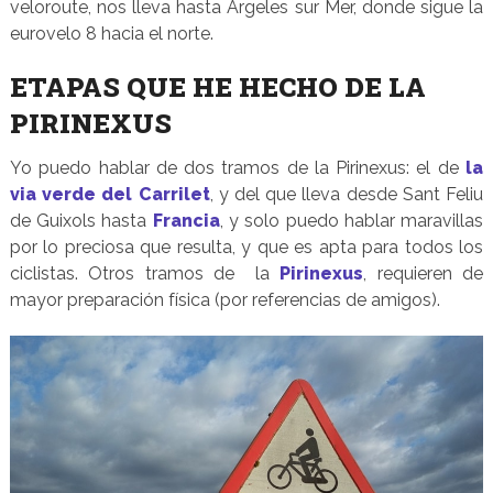
veloroute, nos lleva hasta Argeles sur Mer, donde sigue la
eurovelo 8 hacia el norte.
ETAPAS QUE HE HECHO DE LA
PIRINEXUS
Yo puedo hablar de dos tramos de la Pirinexus: el de
la
via verde del Carrilet
, y del que lleva desde Sant Feliu
de Guixols hasta
Francia
, y solo puedo hablar maravillas
por lo preciosa que resulta, y que es apta para todos los
ciclistas. Otros tramos de la
Pirinexus
, requieren de
mayor preparación física (por referencias de amigos).