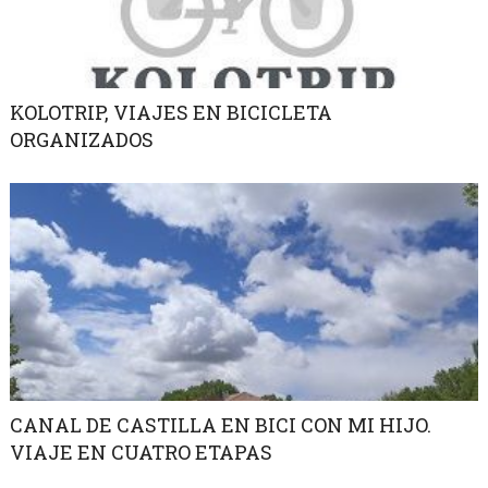
KOLOTRIP, VIAJES EN BICICLETA
ORGANIZADOS
CANAL DE CASTILLA EN BICI CON MI HIJO.
VIAJE EN CUATRO ETAPAS