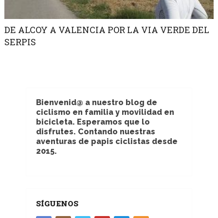
DE ALCOY A VALENCIA POR LA VIA VERDE DEL
SERPIS
Bienvenid@ a nuestro blog de
ciclismo en familia y movilidad en
bicicleta. Esperamos que lo
disfrutes. Contando nuestras
aventuras de papis ciclistas desde
2015.
SÍGUENOS