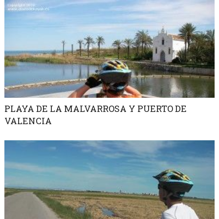
PLAYA DE LA MALVARROSA Y PUERTO DE
VALENCIA