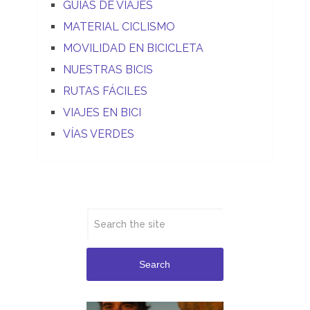
GUIAS DE VIAJES
MATERIAL CICLISMO
MOVILIDAD EN BICICLETA
NUESTRAS BICIS
RUTAS FÁCILES
VIAJES EN BICI
VÍAS VERDES
Search