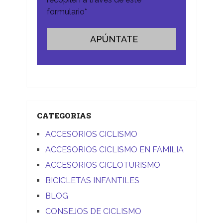
formulario*
CATEGORIAS
ACCESORIOS CICLISMO
ACCESORIOS CICLISMO EN FAMILIA
ACCESORIOS CICLOTURISMO
BICICLETAS INFANTILES
BLOG
CONSEJOS DE CICLISMO