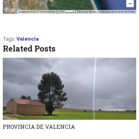
Tags:
Valencia
Related Posts
PROVINCIA DE VALENCIA