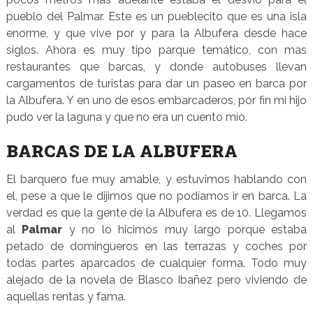
pueblo del Palmar. Este es un pueblecito que es una isla
enorme, y que vive por y para la Albufera desde hace
siglos. Ahora es muy tipo parque temático, con mas
restaurantes que barcas, y donde autobuses llevan
cargamentos de turistas para dar un paseo en barca por
la Albufera. Y en uno de esos embarcaderos, por fin mi hijo
pudo ver la laguna y que no era un cuento mío.
BARCAS DE LA ALBUFERA
El barquero fue muy amable, y estuvimos hablando con
el, pese a que le dijimos que no podíamos ir en barca. La
verdad es que la gente de la Albufera es de 10. Llegamos
al
Palmar
y no lo hicimos muy largo porque estaba
petado de domingueros en las terrazas y coches por
todas partes aparcados de cualquier forma. Todo muy
alejado de la novela de Blasco Ibañez pero viviendo de
aquellas rentas y fama.