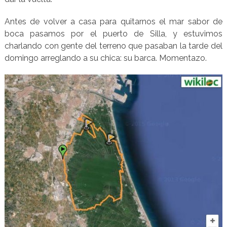
Antes de volver a casa para quitarnos el mar sabor de
boca pasamos por el puerto de Silla, y estuvimos
charlando con gente del terreno que pasaban la tarde del
domingo arreglando a su chica: su barca. Momentazo.