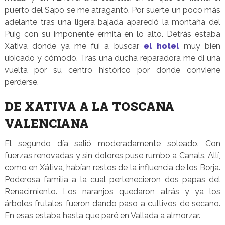
puerto del Sapo se me atragantó. Por suerte un poco más
adelante tras una ligera bajada apareció la montaña del
Puig con su imponente ermita en lo alto. Detrás estaba
Xativa donde ya me fui a buscar
el hotel
muy bien
ubicado y cómodo. Tras una ducha reparadora me di una
vuelta por su centro histórico por donde conviene
perderse.
DE XATIVA A LA TOSCANA
VALENCIANA
El segundo día salió moderadamente soleado. Con
fuerzas renovadas y sin dolores puse rumbo a Canals. Allí,
como en Xátiva, habían restos de la influencia de los Borja.
Poderosa familia a la cual pertenecieron dos papas del
Renacimiento. Los naranjos quedaron atrás y ya los
árboles frutales fueron dando paso a cultivos de secano.
En esas estaba hasta que paré en Vallada a almorzar.