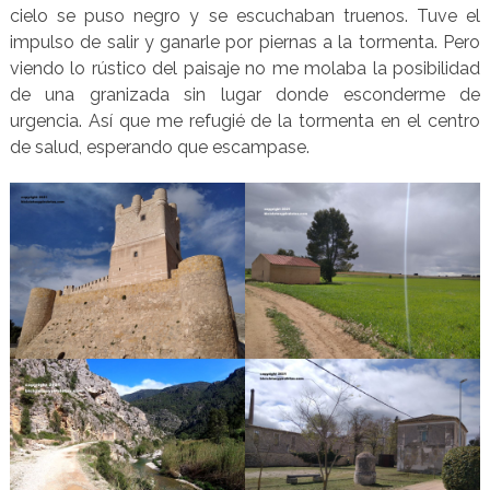
cielo se puso negro y se escuchaban truenos. Tuve el
impulso de salir y ganarle por piernas a la tormenta. Pero
viendo lo rústico del paisaje no me molaba la posibilidad
de una granizada sin lugar donde esconderme de
urgencia. Así que me refugié de la tormenta en el centro
de salud, esperando que escampase.