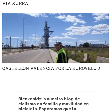
VIA XURRA
CASTELLON VALENCIA POR LA EUROVELO 8
Bienvenid@ a nuestro blog de
ciclismo en familia y movilidad en
bicicleta. Esperamos que lo