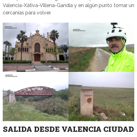
Valencia-Xátiva-Villena-Gandia y en algún punto tomar un
cercanías para volver.
SALIDA DESDE VALENCIA CIUDAD