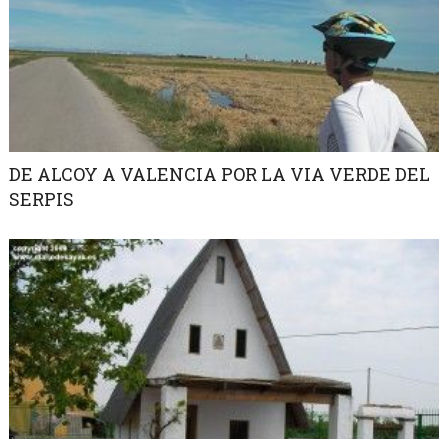
DE ALCOY A VALENCIA POR LA VIA VERDE DEL
SERPIS