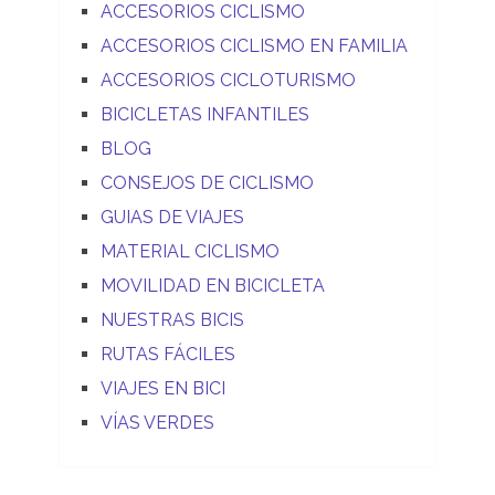
ACCESORIOS CICLISMO
ACCESORIOS CICLISMO EN FAMILIA
ACCESORIOS CICLOTURISMO
BICICLETAS INFANTILES
BLOG
CONSEJOS DE CICLISMO
GUIAS DE VIAJES
MATERIAL CICLISMO
MOVILIDAD EN BICICLETA
NUESTRAS BICIS
RUTAS FÁCILES
VIAJES EN BICI
VÍAS VERDES