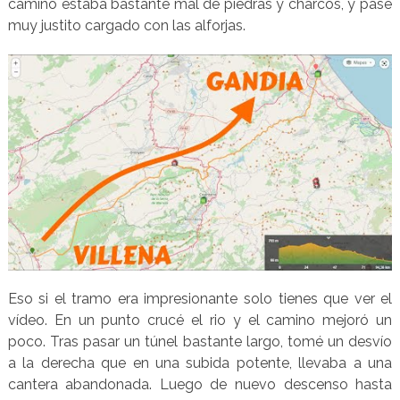
camino estaba bastante mal de piedras y charcos, y pasé
muy justito cargado con las alforjas.
Eso si el tramo era impresionante solo tienes que ver el
vídeo. En un punto crucé el rio y el camino mejoró un
poco. Tras pasar un túnel bastante largo, tomé un desvío
a la derecha que en una subida potente, llevaba a una
cantera abandonada. Luego de nuevo descenso hasta