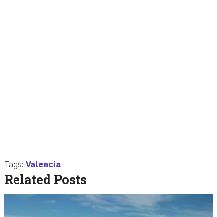
Tags:
Valencia
Related Posts