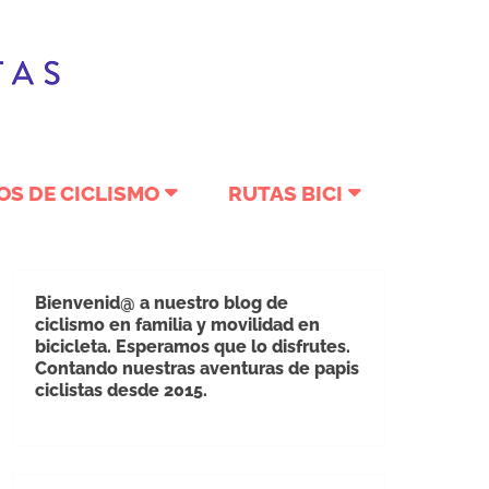
OS DE CICLISMO
RUTAS BICI
Bienvenid@ a nuestro blog de
ciclismo en familia y movilidad en
bicicleta. Esperamos que lo disfrutes.
Contando nuestras aventuras de papis
ciclistas desde 2015.