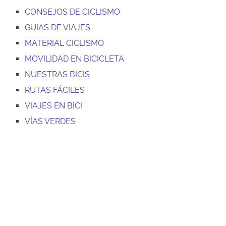
CONSEJOS DE CICLISMO
GUIAS DE VIAJES
MATERIAL CICLISMO
MOVILIDAD EN BICICLETA
NUESTRAS BICIS
RUTAS FÁCILES
VIAJES EN BICI
VÍAS VERDES