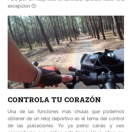
excepción 🙂
CONTROLA TU CORAZÓN
Una de las funciones más chulas que podemos
obtener de un reloj deportivo es el tema del control
de las pulsaciones. Yo ya peino canas y veo