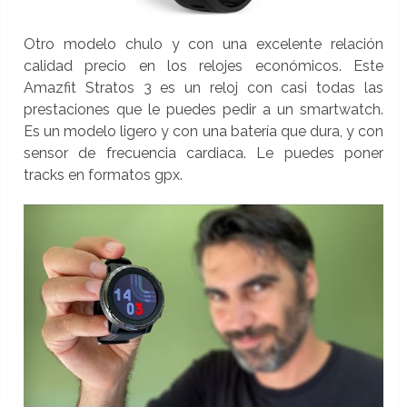
Otro modelo chulo y con una excelente relación
calidad precio en los relojes económicos. Este
Amazfit Stratos 3 es un reloj con casi todas las
prestaciones que le puedes pedir a un smartwatch.
Es un modelo ligero y con una batería que dura, y con
sensor de frecuencia cardiaca. Le puedes poner
tracks en formatos gpx.