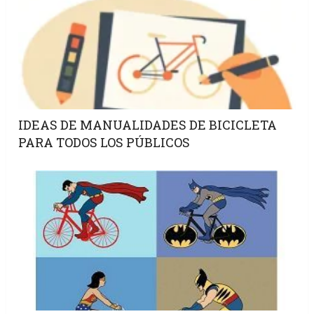
IDEAS DE MANUALIDADES DE BICICLETA
PARA TODOS LOS PÚBLICOS