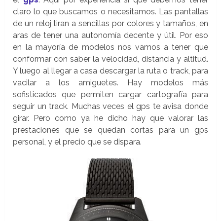
claro lo que buscamos o necesitamos. Las pantallas
de un reloj tiran a sencillas por colores y tamaños, en
aras de tener una autonomía decente y útil. Por eso
en la mayoría de modelos nos vamos a tener que
conformar con saber la velocidad, distancia y altitud.
Y luego al llegar a casa descargar la ruta o track, para
vacilar a los amiguetes. Hay modelos más
sofisticados que permiten cargar cartografía para
seguir un track. Muchas veces el gps te avisa donde
girar. Pero como ya he dicho hay que valorar las
prestaciones que se quedan cortas para un gps
personal, y el precio que se dispara.