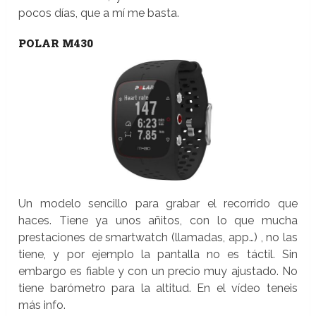
pocos días, que a mí me basta.
POLAR M430
Un modelo sencillo para grabar el recorrido que
haces. Tiene ya unos añitos, con lo que mucha
prestaciones de smartwatch (llamadas, app…) , no las
tiene, y por ejemplo la pantalla no es táctil. Sin
embargo es fiable y con un precio muy ajustado. No
tiene barómetro para la altitud. En el vídeo teneis
más info.