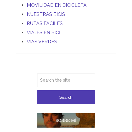
MOVILIDAD EN BICICLETA
NUESTRAS BICIS
RUTAS FÁCILES
VIAJES EN BICI
VÍAS VERDES
Search