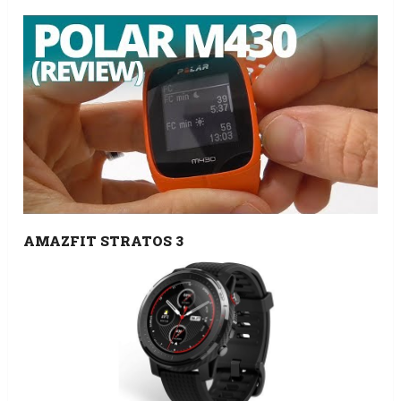
AMAZFIT STRATOS 3