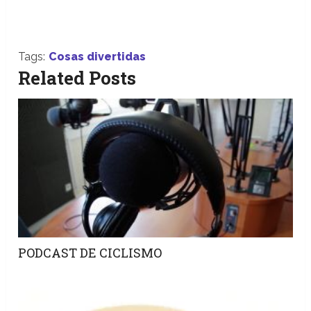
Tags:
Cosas divertidas
Related Posts
PODCAST DE CICLISMO