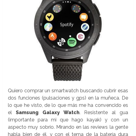
Quiero comprar un smartwatch buscando cubrir esas
dos funciones (pulsaciones y gps) en la muñeca. De
lo que he visto, de lo que más me ha convencido es
el
Samsung Galaxy Watch
. Resistente al gua
(importante para mi que hago kayak) y con un
aspecto muy sobrio. Mirando en las reviews la gente
habla bien de él, y con el tema de la batería dura