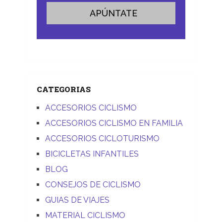
CATEGORIAS
ACCESORIOS CICLISMO
ACCESORIOS CICLISMO EN FAMILIA
ACCESORIOS CICLOTURISMO
BICICLETAS INFANTILES
BLOG
CONSEJOS DE CICLISMO
GUIAS DE VIAJES
MATERIAL CICLISMO