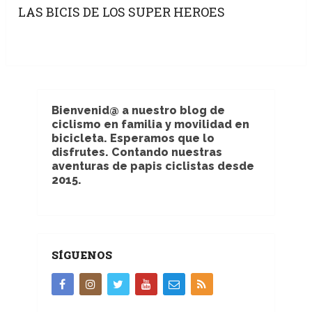
LAS BICIS DE LOS SUPER HEROES
Bienvenid@ a nuestro blog de
ciclismo en familia y movilidad en
bicicleta. Esperamos que lo
disfrutes. Contando nuestras
aventuras de papis ciclistas desde
2015.
SÍGUENOS