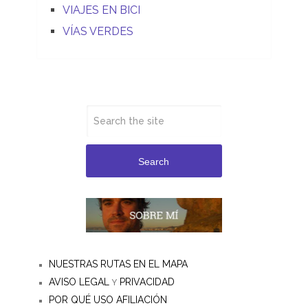
VIAJES EN BICI
VÍAS VERDES
Search
NUESTRAS RUTAS EN EL MAPA
AVISO LEGAL
PRIVACIDAD
Y
POR QUÉ USO AFILIACIÓN