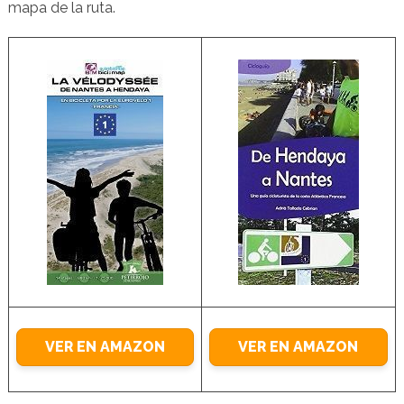
mapa de la ruta.
VER EN AMAZON
VER EN AMAZON