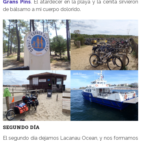
Grans Pins
. El atardecer en la playa y la cenita sirvieron
de bálsamo a mi cuerpo dolorido.
SEGUNDO DÍA
El segundo día dejamos Lacanau Ocean, y nos formamos