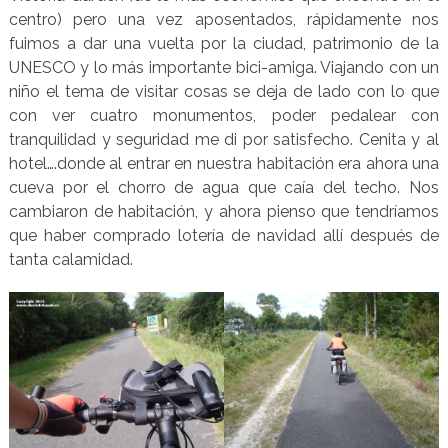
centro) pero una vez aposentados, rápidamente nos
fuimos a dar una vuelta por la ciudad, patrimonio de la
UNESCO y lo más importante bici-amiga. Viajando con un
niño el tema de visitar cosas se deja de lado con lo que
con ver cuatro monumentos, poder pedalear con
tranquilidad y seguridad me di por satisfecho. Cenita y al
hotel….donde al entrar en nuestra habitación era ahora una
cueva por el chorro de agua que caía del techo. Nos
cambiaron de habitación, y ahora pienso que tendríamos
que haber comprado lotería de navidad allí después de
tanta calamidad.