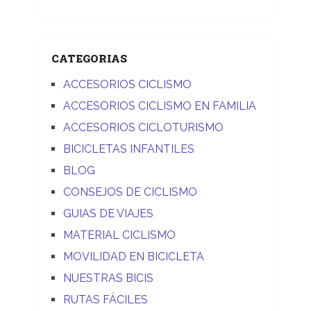
CATEGORIAS
ACCESORIOS CICLISMO
ACCESORIOS CICLISMO EN FAMILIA
ACCESORIOS CICLOTURISMO
BICICLETAS INFANTILES
BLOG
CONSEJOS DE CICLISMO
GUIAS DE VIAJES
MATERIAL CICLISMO
MOVILIDAD EN BICICLETA
NUESTRAS BICIS
RUTAS FÁCILES