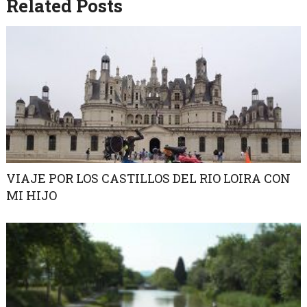
Related Posts
VIAJE POR LOS CASTILLOS DEL RIO LOIRA CON
MI HIJO