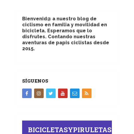
Bienvenid@ a nuestro blog de
ciclismo en familia y movilidad en
bicicleta. Esperamos que lo
disfrutes. Contando nuestras
aventuras de papis ciclistas desde
2015.
SÍGUENOS
BICICLETASYPIRULETAS.COM