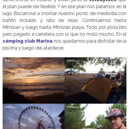
el plan puede ser flexible. Y en ese plan nos paramos en el
lago Biscarrose a montar nuestro picnic de mediodía con
bañito incluido y rato de relax. Continuamos hasta
Mimizan y luego hasta Mimizan playa. Todo por pista bici
pero pegado a carretera con lo que no moló mucho. En el
cámping club Marina
nos quedamos para disfrutar de la
piscina y luego del atardecer.