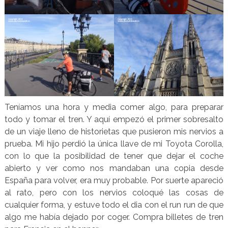
Teníamos una hora y media comer algo, para preparar
todo y tomar el tren. Y aquí empezó el primer sobresalto
de un viaje lleno de historietas que pusieron mis nervios a
prueba. Mi hijo perdió la única llave de mi Toyota Corolla,
con lo que la posibilidad de tener que dejar el coche
abierto y ver como nos mandaban una copia desde
España para volver, era muy probable. Por suerte apareció
al rato, pero con los nervios coloqué las cosas de
cualquier forma, y estuve todo el dia con el run run de que
algo me había dejado por coger. Compra billetes de tren