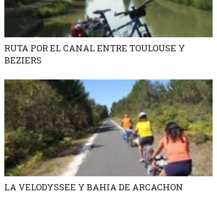
RUTA POR EL CANAL ENTRE TOULOUSE Y
BEZIERS
LA VELODYSSEE Y BAHIA DE ARCACHON