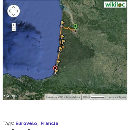
Tags:
Eurovelo
,
Francia