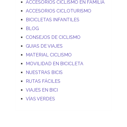
ACCESORIOS CICLISMO EN FAMILIA
ACCESORIOS CICLOTURISMO
BICICLETAS INFANTILES
BLOG
CONSEJOS DE CICLISMO
GUIAS DE VIAJES
MATERIAL CICLISMO
MOVILIDAD EN BICICLETA
NUESTRAS BICIS
RUTAS FÁCILES
VIAJES EN BICI
VÍAS VERDES