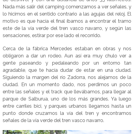
Nada más salir del camping comenzamos a ver señales, y
lo hicimos en el sentido contrario a las agujas del reloj. El
motivo es que hacía el final íbamos a encontrar el tramo
este de la vía verde del tren vasco navarro, y según las
sensaciones, estirar por ese lado el recorrido.
Cerca de la fábrica Mercedes estaban en obras y nos
obligaron a dar un rodeo. Aun así era muy chulo ver a
gente paseando y pedaleando por un entorno tan
agradable, que te hacía dudar de estar en una ciudad.
Siguiendo la margen del río Zadorra, nos alejamos de la
ciudad. En un momento dado, nos perdimos un poco
entre las señales y el track que llevábamos, para llegar al
parque de Salburua, uno de los más grandes. Ya luego
entre carriles bici, y parques urbanos llegamos hasta un
punto donde cruzamos la vía del tren y encontramos
señales de la vía verde del tren vasco navarro.