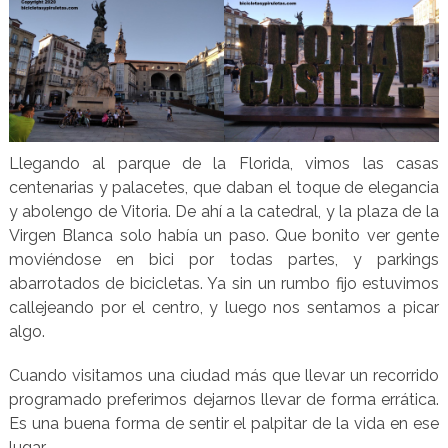
Llegando al parque de la Florida, vimos las casas
centenarias y palacetes, que daban el toque de elegancia
y abolengo de Vitoria. De ahí a la catedral, y la plaza de la
Virgen Blanca solo había un paso. Que bonito ver gente
moviéndose en bici por todas partes, y parkings
abarrotados de bicicletas. Ya sin un rumbo fijo estuvimos
callejeando por el centro, y luego nos sentamos a picar
algo.
Cuando visitamos una ciudad más que llevar un recorrido
programado preferimos dejarnos llevar de forma errática.
Es una buena forma de sentir el palpitar de la vida en ese
lugar.