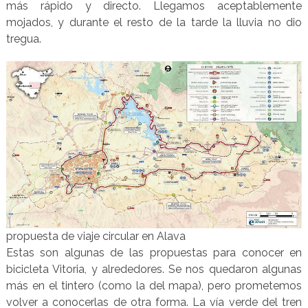
más rápido y directo. Llegamos aceptablemente
mojados, y durante el resto de la tarde la lluvia no dio
tregua.
propuesta de viaje circular en Alava
Estas son algunas de las propuestas para conocer en
bicicleta Vitoria, y alrededores. Se nos quedaron algunas
más en el tintero (como la del mapa), pero prometemos
volver a conocerlas de otra forma. La vía verde del tren