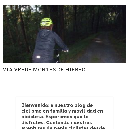
VIA VERDE MONTES DE HIERRO
Bienvenid@ a nuestro blog de
ciclismo en familia y movilidad en
bicicleta. Esperamos que lo
disfrutes. Contando nuestras
aventuras de papis ciclistas desde