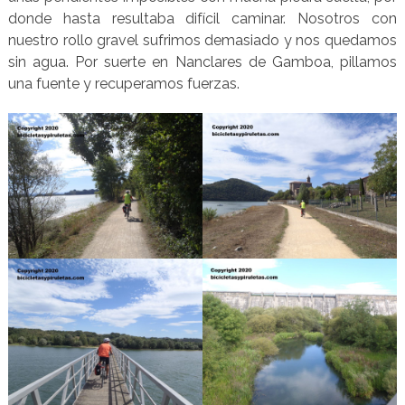
donde hasta resultaba difícil caminar. Nosotros con
nuestro rollo gravel sufrimos demasiado y nos quedamos
sin agua. Por suerte en Nanclares de Gamboa, pillamos
una fuente y recuperamos fuerzas.