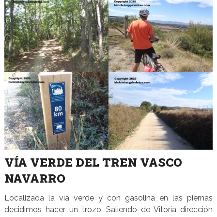
VÍA VERDE DEL TREN VASCO
NAVARRO
Localizada la vía verde y con gasolina en las piernas
decidimos hacer un trozo. Saliendo de Vitoria dirección