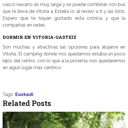
vasco navarro es muy larga y se puede combinar con bus
que te lleva de Vitoria a Estella (o al revés) a ti y las bicis.
Espero que te hayan gustado esta crónica y que la
compartas en redes.
DORMIR EN VITORIA-GASTEIZ
Son muchas y atractivas las opciones para alojarse en
Vitoria. El camping donde nos quedamos estaba un poco
lejos del centro, con lo que a la próxima, nos quedaremos
en algún lugar más céntrico.
Tags:
Euskadi
Related Posts