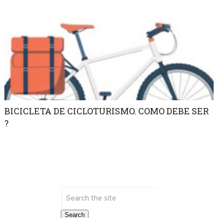
BICICLETA DE CICLOTURISMO. COMO DEBE SER
?
Search