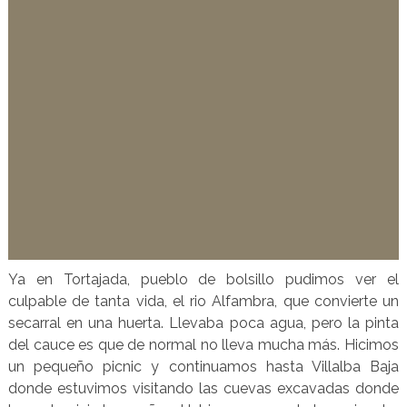
Ya en Tortajada, pueblo de bolsillo pudimos ver el
culpable de tanta vida, el rio Alfambra, que convierte un
secarral en una huerta. Llevaba poca agua, pero la pinta
del cauce es que de normal no lleva mucha más. Hicimos
un pequeño picnic y continuamos hasta Villalba Baja
donde estuvimos visitando las cuevas excavadas donde