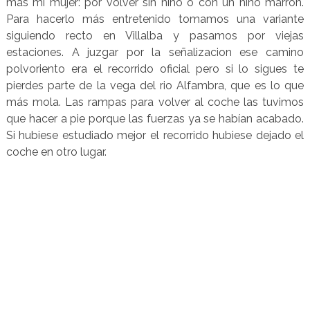
más mi mujer: por volver sin niño o con un niño marrón.
Para hacerlo más entretenido tomamos una variante
siguiendo recto en Villalba y pasamos por viejas
estaciones. A juzgar por la señalizacion ese camino
polvoriento era el recorrido oficial pero si lo sigues te
pierdes parte de la vega del rio Alfambra, que es lo que
más mola. Las rampas para volver al coche las tuvimos
que hacer a pie porque las fuerzas ya se habían acabado.
Si hubiese estudiado mejor el recorrido hubiese dejado el
coche en otro lugar.