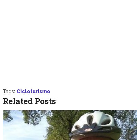
Tags:
Cicloturismo
Related Posts