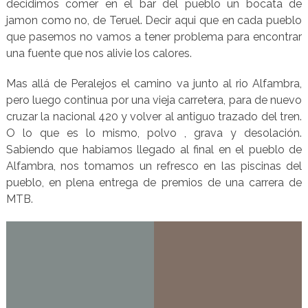
decidimos comer en el bar del pueblo un bocata de
jamon como no, de Teruel. Decir aqui que en cada pueblo
que pasemos no vamos a tener problema para encontrar
una fuente que nos alivie los calores.
Mas allá de Peralejos el camino va junto al rio Alfambra,
pero luego continua por una vieja carretera, para de nuevo
cruzar la nacional 420 y volver al antiguo trazado del tren.
O lo que es lo mismo, polvo , grava y desolación.
Sabiendo que habiamos llegado al final en el pueblo de
Alfambra, nos tomamos un refresco en las piscinas del
pueblo, en plena entrega de premios de una carrera de
MTB.