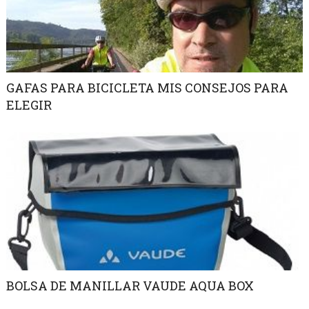
GAFAS PARA BICICLETA MIS CONSEJOS PARA
ELEGIR
BOLSA DE MANILLAR VAUDE AQUA BOX