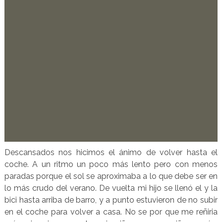
Descansados nos hicimos el ánimo de volver hasta el
coche. A un ritmo un poco más lento pero con menos
paradas porque el sol se aproximaba a lo que debe ser en
lo más crudo del verano. De vuelta mi hijo se llenó el y la
bici hasta arriba de barro, y a punto estuvieron de no subir
en el coche para volver a casa. No se por que me reñiria