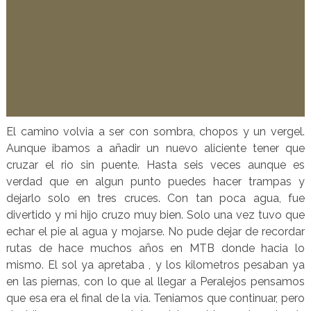
El camino volvia a ser con sombra, chopos y un vergel.
Aunque ibamos a añadir un nuevo aliciente tener que
cruzar el rio sin puente. Hasta seis veces aunque es
verdad que en algun punto puedes hacer trampas y
dejarlo solo en tres cruces. Con tan poca agua, fue
divertido y mi hijo cruzo muy bien. Solo una vez tuvo que
echar el pie al agua y mojarse. No pude dejar de recordar
rutas de hace muchos años en MTB donde hacia lo
mismo. El sol ya apretaba , y los kilometros pesaban ya
en las piernas, con lo que al llegar a Peralejos pensamos
que esa era el final de la via. Teniamos que continuar, pero