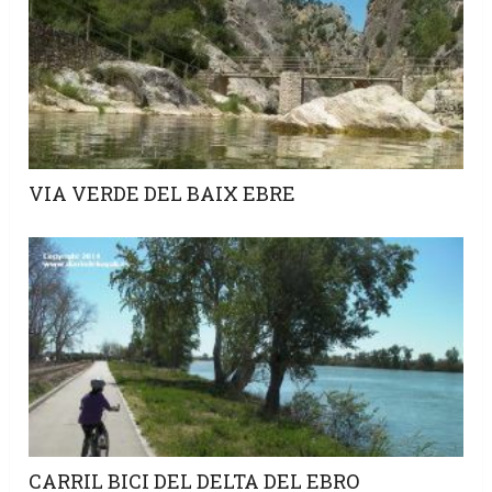
VIA VERDE DEL BAIX EBRE
CARRIL BICI DEL DELTA DEL EBRO