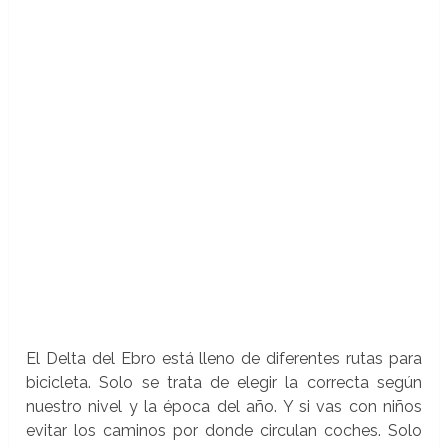
El Delta del Ebro está lleno de diferentes rutas para
bicicleta. Solo se trata de elegir la correcta según
nuestro nivel y la época del año. Y si vas con niños
evitar los caminos por donde circulan coches. Solo