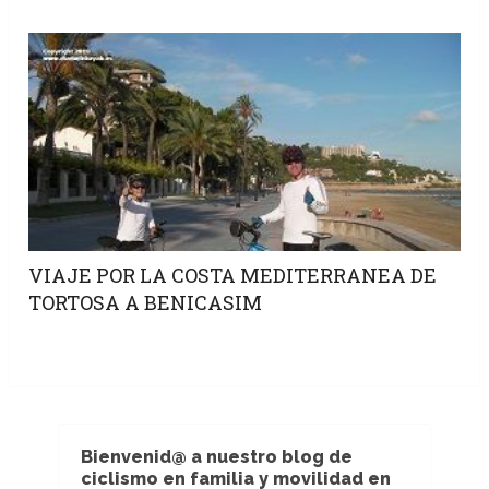
VIAJE POR LA COSTA MEDITERRANEA DE
TORTOSA A BENICASIM
Bienvenid@ a nuestro blog de
ciclismo en familia y movilidad en