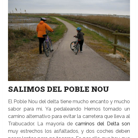
SALIMOS DEL POBLE NOU
El Poble Nou del delta tiene mucho encanto y mucho
sabor para mí. Ya pedaleando Hemos tomado un
camino alternativo para evitar la carretera que lleva al
Trabucador. La mayoría de
caminos del Delta son
muy estrechos los asfaltados, y dos coches deben