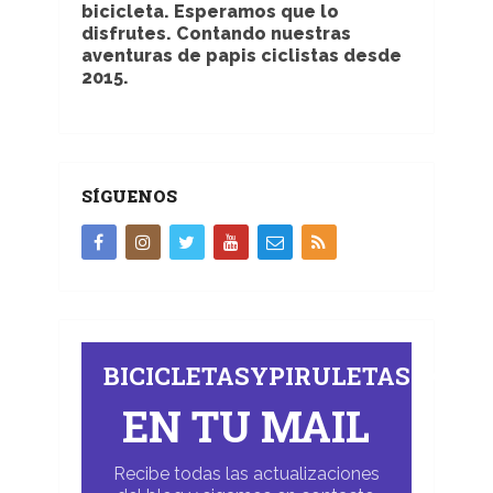
bicicleta. Esperamos que lo
disfrutes. Contando nuestras
aventuras de papis ciclistas desde
2015.
SÍGUENOS
BICICLETASYPIRULETAS.COM
EN TU MAIL
Recibe todas las actualizaciones