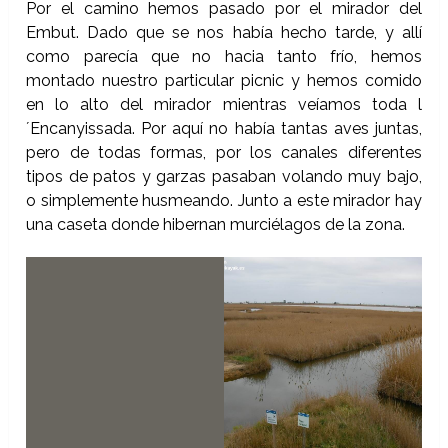
Por el camino hemos pasado por el mirador del
Embut. Dado que se nos había hecho tarde, y allí
como parecía que no hacia tanto frío, hemos
montado nuestro particular picnic y hemos comido
en lo alto del mirador mientras veíamos toda l
´Encanyissada. Por aquí no había tantas aves juntas,
pero de todas formas, por los canales diferentes
tipos de patos y garzas pasaban volando muy bajo,
o simplemente husmeando. Junto a este mirador hay
una caseta donde hibernan murciélagos de la zona.