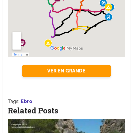
VER EN GRANDE
Tags:
Ebro
Related Posts