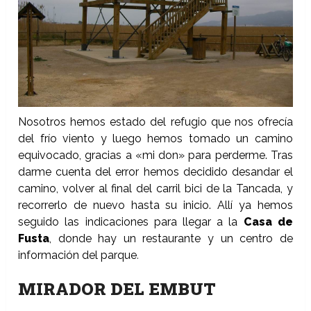
Nosotros hemos estado del refugio que nos ofrecía
del frío viento y luego hemos tomado un camino
equivocado, gracias a «mi don» para perderme. Tras
darme cuenta del error hemos decidido desandar el
camino, volver al final del carril bici de la Tancada, y
recorrerlo de nuevo hasta su inicio. Allí ya hemos
seguido las indicaciones para llegar a la
Casa de
Fusta
, donde hay un restaurante y un centro de
información del parque
.
MIRADOR DEL EMBUT