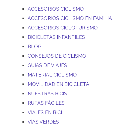
ACCESORIOS CICLISMO
ACCESORIOS CICLISMO EN FAMILIA
ACCESORIOS CICLOTURISMO
BICICLETAS INFANTILES
BLOG
CONSEJOS DE CICLISMO
GUIAS DE VIAJES
MATERIAL CICLISMO
MOVILIDAD EN BICICLETA
NUESTRAS BICIS
RUTAS FÁCILES
VIAJES EN BICI
VÍAS VERDES