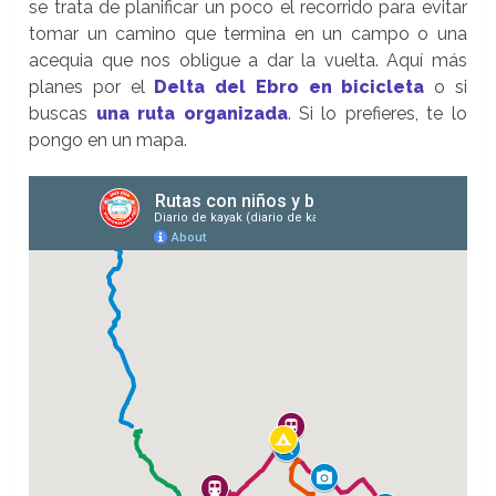
se trata de planificar un poco el recorrido para evitar
tomar un camino que termina en un campo o una
acequia que nos obligue a dar la vuelta. Aquí más
planes por el
Delta del Ebro en bicicleta
o si
buscas
una ruta organizada
. Si lo prefieres, te lo
pongo en un mapa.