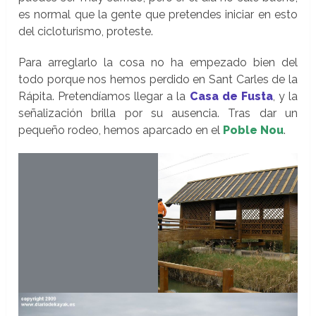
es normal que la gente que pretendes iniciar en esto
del cicloturismo, proteste.
Para arreglarlo la cosa no ha empezado bien del
todo porque nos hemos perdido en Sant Carles de la
Rápita. Pretendíamos llegar a la
Casa de Fusta
, y la
señalización brilla por su ausencia. Tras dar un
pequeño rodeo, hemos aparcado en el
Poble Nou
.