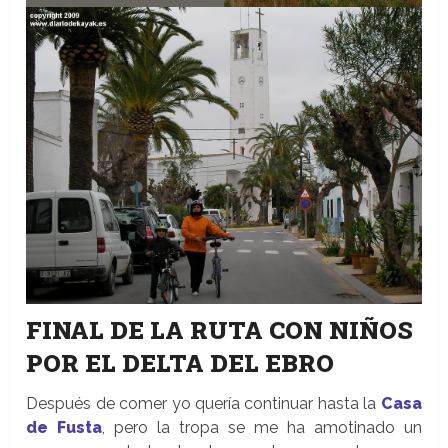
FINAL DE LA RUTA CON NIÑOS
POR EL DELTA DEL EBRO
Después de comer yo quería continuar hasta la
Casa
de Fusta
, pero la tropa se me ha amotinado un