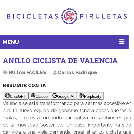
MENU
ANILLO CICLISTA DE VALENCIA
RUTAS FÁCILES
Carlos Fadrique
RESUMIR CON IA
ChatGPT
Claude
Google AI
Perplexity
Valencia se está transformando para ser más accesible en
bici. El nuevo equipo de gobierno tendrá cosas buenas o
malas, pero está tomando la iniciativa en cambios en pro
de la movilidad sostenible. Un paso importante ha sido
dar vida a una vieja demanda: crear el anillo ciclista que