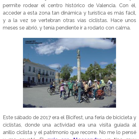
permite rodear el centro histórico de Valencia. Con él,
acceder a esta zona tan dinámica y turística es más fácil,
y a la vez se vertebran otras vías ciclistas. Hace unos
meses se abrió, y tenía pendiente ir a rodarlo con calma.
Este sábado de 2017 era el Bicifest, una feria de bicicleta y
ciclistas, donde una actividad era una visita guiada al
anillo ciclista y el patrimonio que recorre. No me lo pensé