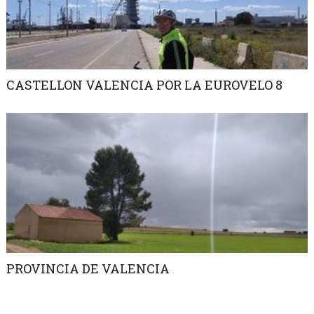
CASTELLON VALENCIA POR LA EUROVELO 8
PROVINCIA DE VALENCIA