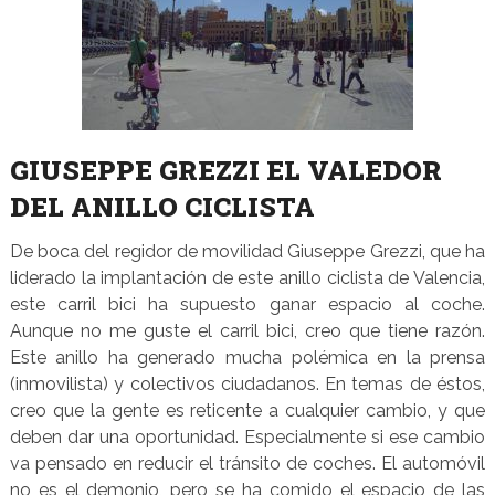
GIUSEPPE GREZZI EL VALEDOR
DEL ANILLO CICLISTA
De boca del regidor de movilidad Giuseppe Grezzi, que ha
liderado la implantación de este anillo ciclista de Valencia,
este carril bici ha supuesto ganar espacio al coche.
Aunque no me guste el carril bici, creo que tiene razón.
Este anillo ha generado mucha polémica en la prensa
(inmovilista) y colectivos ciudadanos. En temas de éstos,
creo que la gente es reticente a cualquier cambio, y que
deben dar una oportunidad. Especialmente si ese cambio
va pensado en reducir el tránsito de coches. El automóvil
no es el demonio, pero se ha comido el espacio de las