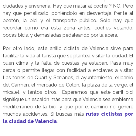
ciudades y envenena. Hay que matar al coche ? NO. Pero
hay que penalizarlo, poniéndolo en desventaja frente al
peatón, la bici y el transporte público. Solo hay que
recordar como era esta zona antes: coches volando,
pocas bicis, y demasiadas pedaleando por la acera.
Por otro lado, este anillo ciclista de Valencia sirve para
facilitar la vida al turista que se plantea visitar la ciudad. El
buen clima y la falta de cuestas ya estaban. Pasa muy
cerca o permite llegar con facilidad a enclaves a visitar.
Las torres de Quart y Serranos, el ayuntamiento, el barrio
del Carmen, el mercado de Colon, la plaza de la verge, el
micalet, y tantos otros. Esperemos que este carril bici
signifique un escalón más para que Valencia sea emblema
mediterráneo de la bici, y que por el camino no genere
muchos accidentes. Si buscas más
rutas ciclistas por
la ciudad de Valencia
.