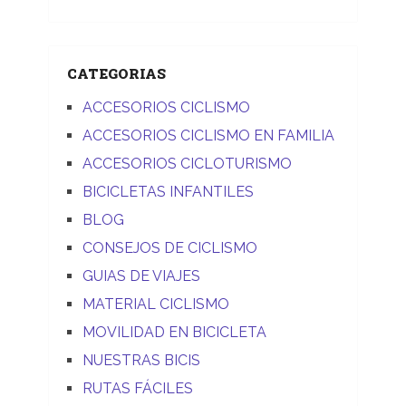
CATEGORIAS
ACCESORIOS CICLISMO
ACCESORIOS CICLISMO EN FAMILIA
ACCESORIOS CICLOTURISMO
BICICLETAS INFANTILES
BLOG
CONSEJOS DE CICLISMO
GUIAS DE VIAJES
MATERIAL CICLISMO
MOVILIDAD EN BICICLETA
NUESTRAS BICIS
RUTAS FÁCILES