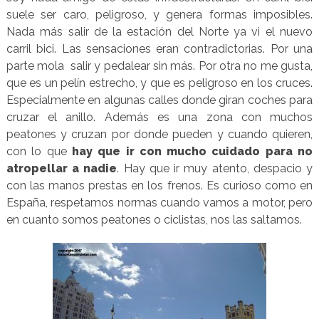
suele ser caro, peligroso, y genera formas imposibles.
Nada más salir de la estación del Norte ya vi el nuevo
carril bici. Las sensaciones eran contradictorias. Por una
parte mola salir y pedalear sin más. Por otra no me gusta,
que es un pelín estrecho, y que es peligroso en los cruces.
Especialmente en algunas calles donde giran coches para
cruzar el anillo. Además es una zona con muchos
peatones y cruzan por donde pueden y cuando quieren,
con lo que
hay que ir con mucho cuidado para no
atropellar a nadie
. Hay que ir muy atento, despacio y
con las manos prestas en los frenos. Es curioso como en
España, respetamos normas cuando vamos a motor, pero
en cuanto somos peatones o ciclistas, nos las saltamos.