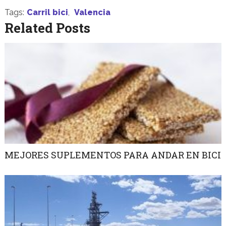
Tags:
Carril bici
,
Valencia
Related Posts
MEJORES SUPLEMENTOS PARA ANDAR EN BICI