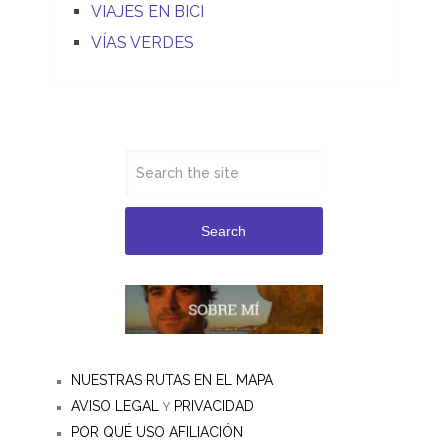
VIAJES EN BICI
VÍAS VERDES
Search
NUESTRAS RUTAS EN EL MAPA
AVISO LEGAL
PRIVACIDAD
Y
POR QUÉ USO AFILIACIÓN