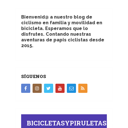
Bienvenid@ a nuestro blog de
ciclismo en familia y movilidad en
bicicleta. Esperamos que lo
disfrutes. Contando nuestras
aventuras de papis ciclistas desde
2015.
SÍGUENOS
BICICLETASYPIRULETAS.COM