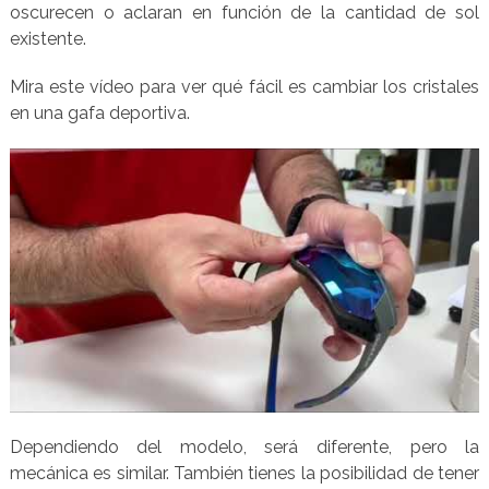
oscurecen o aclaran en función de la cantidad de sol
existente.
Mira este vídeo para ver qué fácil es cambiar los cristales
en una gafa deportiva.
Dependiendo del modelo, será diferente, pero la
mecánica es similar. También tienes la posibilidad de tener