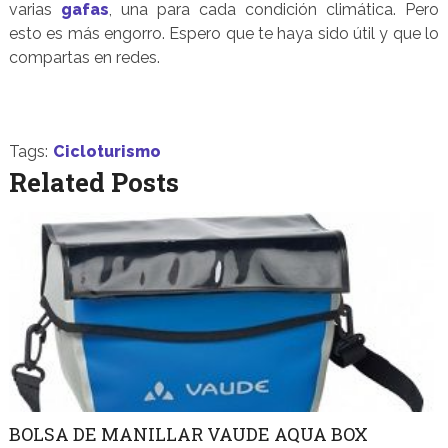
varias
gafas
, una para cada condición climática. Pero
esto es más engorro. Espero que te haya sido útil y que lo
compartas en redes.
Tags:
Cicloturismo
Related Posts
BOLSA DE MANILLAR VAUDE AQUA BOX