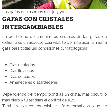
Las gafas que usamos mi hijo y yo
GAFAS CON CRISTALES
INTERCAMBIABLES
La posibilidad de cambiar los cristales de las gafas de
ciclismo es un aspecto casi vital: te permite usar la misma
gafa para todas las condiciones climatológicas
Días nublados
Días lluviosos
Días soleados
Amaneceres o atardeceres.
Dependiendo del tiempo pondrás un cristal más oscuro o
más claro y tú tendrías el control de ello.
También existen los cristales fotocromáticos, que se