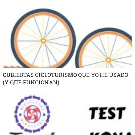
CUBIERTAS CICLOTURISMO QUE YO HE USADO
(Y QUE FUNCIONAN)