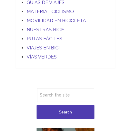
GUIAS DE VIAJES
MATERIAL CICLISMO
MOVILIDAD EN BICICLETA
NUESTRAS BICIS
RUTAS FÁCILES
VIAJES EN BICI
VÍAS VERDES
Search