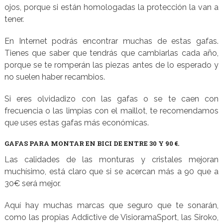
ojos, porque si están homologadas la protección la van a
tener.
En Internet podrás encontrar muchas de estas gafas.
Tienes que saber que tendrás que cambiarlas cada año,
porque se te romperán las piezas antes de lo esperado y
no suelen haber recambios.
Si eres olvidadizo con las gafas o se te caen con
frecuencia o las limpias con el maillot, te recomendamos
que uses estas gafas más económicas.
GAFAS PARA MONTAR EN BICI DE ENTRE 30 Y 90 €.
Las calidades de las monturas y cristales mejoran
muchísimo, está claro que si se acercan más a 90 que a
30€ será mejor.
Aquí hay muchas marcas que seguro que te sonarán,
como las propias Addictive de VisioramaSport, las Siroko,