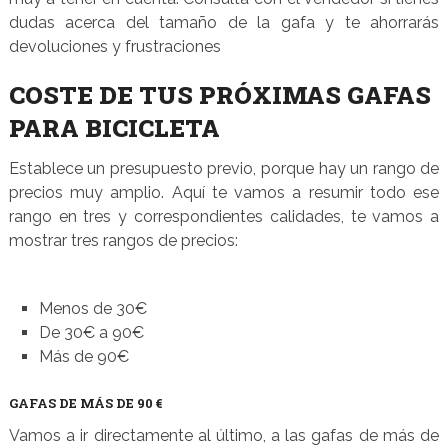
dudas acerca del tamaño de la gafa y te ahorrarás
devoluciones y frustraciones
COSTE DE TUS PRÓXIMAS GAFAS
PARA BICICLETA
Establece un presupuesto previo, porque hay un rango de
precios muy amplio. Aquí te vamos a resumir todo ese
rango en tres y correspondientes calidades, te vamos a
mostrar tres rangos de precios:
Menos de 30€
De 30€ a 90€
Más de 90€
GAFAS DE MÁS DE 90 €
Vamos a ir directamente al último, a las gafas de más de