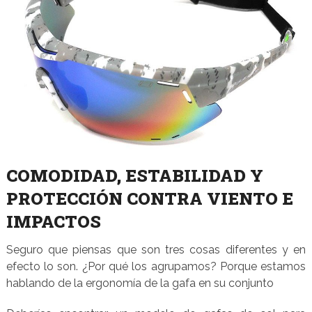
COMODIDAD, ESTABILIDAD Y
PROTECCIÓN CONTRA VIENTO E
IMPACTOS
Seguro que piensas que son tres cosas diferentes y en
efecto lo son. ¿Por qué los agrupamos? Porque estamos
hablando de la ergonomía de la gafa en su conjunto