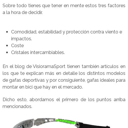
Sobre todo tienes que tener en mente estos tres factores
a la hora de decidir.
Comodidad, estabilidad y protección contra viento e
impactos.
Coste
Cristales intercambiables.
En el blog de VisioramaSport tienen también artículos en
los que te explican más en detalle los distintos modelos
de gafas deportivas y por consiguiente, gafas ideales para
montar en bici que hay en el mercado.
Dicho esto, abordamos el primero de los puntos arriba
mencionados.