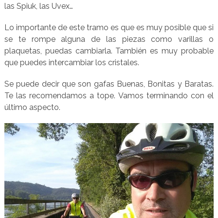
las Spiuk, las Uvex…
Lo importante de este tramo es que es muy posible que si
se te rompe alguna de las piezas como varillas o
plaquetas, puedas cambiarla. También es muy probable
que puedes intercambiar los cristales.
Se puede decir que son gafas Buenas, Bonitas y Baratas.
Te las recomendamos a tope. Vamos terminando con el
último aspecto.