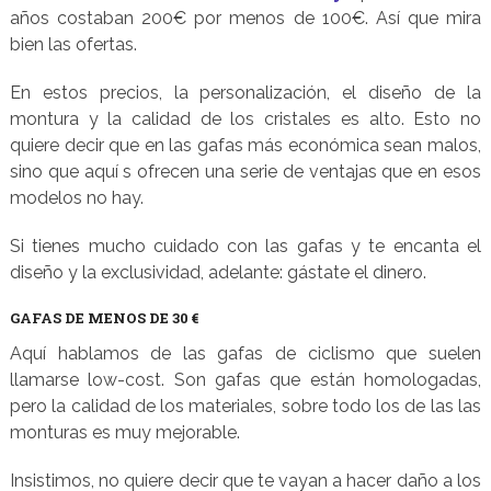
años costaban 200€ por menos de 100€. Así que mira
bien las ofertas.
En estos precios, la personalización, el diseño de la
montura y la calidad de los cristales es alto. Esto no
quiere decir que en las gafas más económica sean malos,
sino que aquí s ofrecen una serie de ventajas que en esos
modelos no hay.
Si tienes mucho cuidado con las gafas y te encanta el
diseño y la exclusividad, adelante: gástate el dinero.
GAFAS DE MENOS DE 30 €
Aquí hablamos de las gafas de ciclismo que suelen
llamarse low-cost. Son gafas que están homologadas,
pero la calidad de los materiales, sobre todo los de las las
monturas es muy mejorable.
Insistimos, no quiere decir que te vayan a hacer daño a los