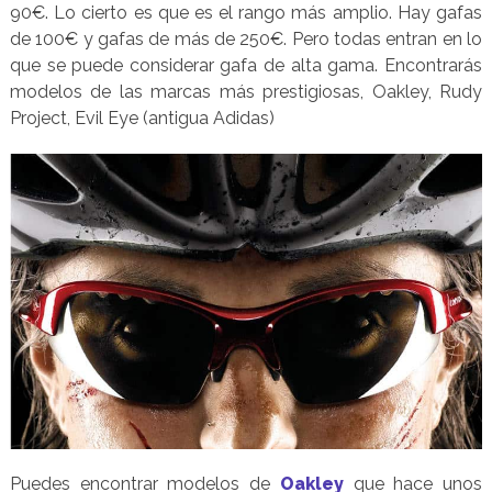
90€. Lo cierto es que es el rango más amplio. Hay gafas
de 100€ y gafas de más de 250€. Pero todas entran en lo
que se puede considerar gafa de alta gama. Encontrarás
modelos de las marcas más prestigiosas, Oakley, Rudy
Project, Evil Eye (antigua Adidas)
Puedes encontrar modelos de
Oakley
que hace unos