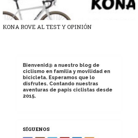
KONA ROVE AL TEST Y OPINIÓN
Bienvenid@ a nuestro blog de
ciclismo en familia y movilidad en
bicicleta. Esperamos que lo
disfrutes. Contando nuestras
aventuras de papis ciclistas desde
2015.
SÍGUENOS