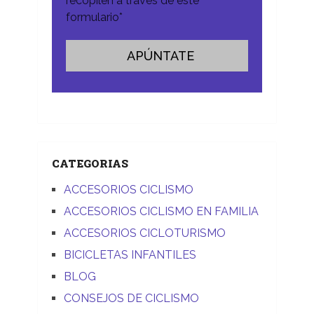
recopilen a través de este
formulario*
CATEGORIAS
ACCESORIOS CICLISMO
ACCESORIOS CICLISMO EN FAMILIA
ACCESORIOS CICLOTURISMO
BICICLETAS INFANTILES
BLOG
CONSEJOS DE CICLISMO