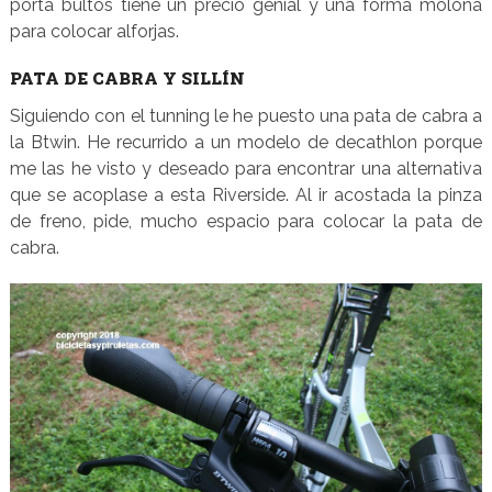
porta bultos tiene un precio genial y una forma molona
para colocar alforjas.
PATA DE CABRA Y SILLÍN
Siguiendo con el tunning le he puesto una pata de cabra a
la Btwin. He recurrido a un modelo de decathlon porque
me las he visto y deseado para encontrar una alternativa
que se acoplase a esta Riverside. Al ir acostada la pinza
de freno, pide, mucho espacio para colocar la pata de
cabra.