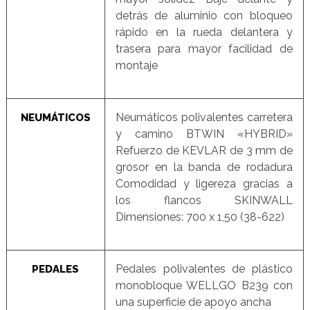
detrás de aluminio con bloqueo
rápido en la rueda delantera y
trasera para mayor facilidad de
montaje
Neumáticos polivalentes carretera
NEUMÁTICOS
y camino BTWIN «HYBRID»
Refuerzo de KEVLAR de 3 mm de
grosor en la banda de rodadura
Comodidad y ligereza gracias a
los flancos SKINWALL
Dimensiones: 700 x 1,50 (38-622)
Pedales polivalentes de plástico
PEDALES
monobloque WELLGO B239 con
una superficie de apoyo ancha