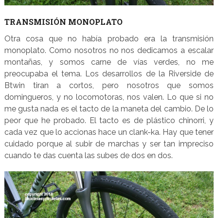
TRANSMISIÓN MONOPLATO
Otra cosa que no había probado era la transmisión
monoplato. Como nosotros no nos dedicamos a escalar
montañas, y somos carne de vías verdes, no me
preocupaba el tema. Los desarrollos de la Riverside de
Btwin tiran a cortos, pero nosotros que somos
domingueros, y no locomotoras, nos valen. Lo que si no
me gusta nada es el tacto de la maneta del cambio. De lo
peor que he probado. El tacto es de plástico chinorri, y
cada vez que lo accionas hace un clank-ka. Hay que tener
cuidado porque al subir de marchas y ser tan impreciso
cuando te das cuenta las subes de dos en dos.