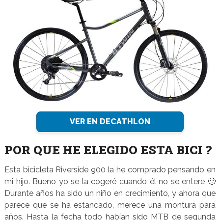
VER EN DECATHLON
POR QUE HE ELEGIDO ESTA BICI ?
Esta bicicleta Riverside 900 la he comprado pensando en
mi hijo. Bueno yo se la cogeré cuando él no se entere 🙂
Durante años ha sido un niño en crecimiento, y ahora que
parece que se ha estancado, merece una montura para
años. Hasta la fecha todo habían sido MTB de segunda