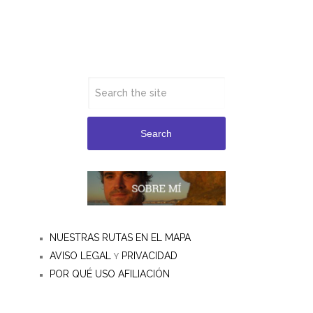
Search
NUESTRAS RUTAS EN EL MAPA
AVISO LEGAL
PRIVACIDAD
Y
POR QUÉ USO AFILIACIÓN