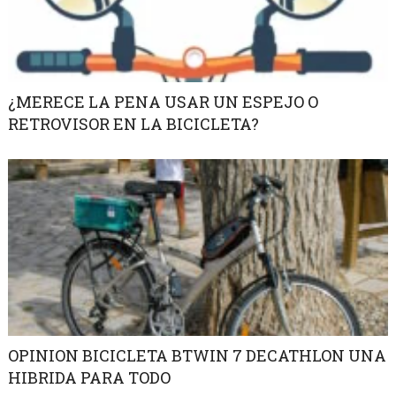
¿MERECE LA PENA USAR UN ESPEJO O
RETROVISOR EN LA BICICLETA?
OPINION BICICLETA BTWIN 7 DECATHLON UNA
HIBRIDA PARA TODO