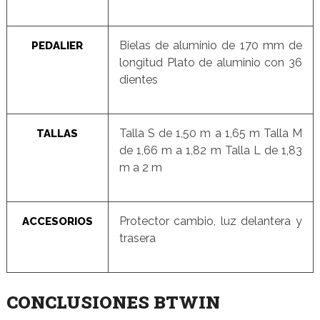
Bielas de aluminio de 170 mm de
PEDALIER
longitud Plato de aluminio con 36
dientes
Talla S de 1,50 m a 1,65 m Talla M
TALLAS
de 1,66 m a 1,82 m Talla L de 1,83
m a 2 m
Protector cambio, luz delantera y
ACCESORIOS
trasera
CONCLUSIONES BTWIN