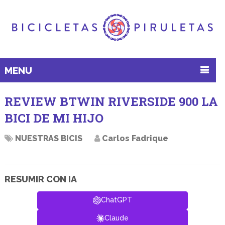
MENU
REVIEW BTWIN RIVERSIDE 900 LA
BICI DE MI HIJO
NUESTRAS BICIS
Carlos Fadrique
RESUMIR CON IA
ChatGPT
Claude