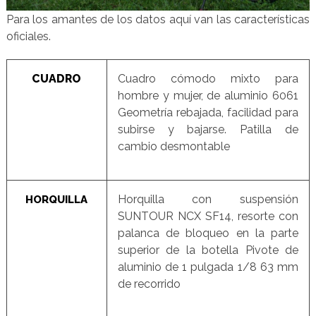
Para los amantes de los datos aquí van las características
oficiales.
CUADRO
Cuadro cómodo mixto para
hombre y mujer, de aluminio 6061
Geometría rebajada, facilidad para
subirse y bajarse. Patilla de
cambio desmontable
Horquilla con suspensión
HORQUILLA
SUNTOUR NCX SF14, resorte con
palanca de bloqueo en la parte
superior de la botella Pivote de
aluminio de 1 pulgada 1/8 63 mm
de recorrido