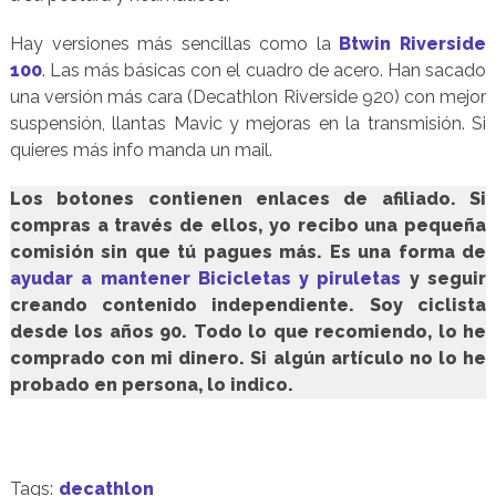
Hay versiones más sencillas como la
Btwin Riverside
100
. Las más básicas con el cuadro de acero. Han sacado
una versión más cara (Decathlon Riverside 920) con mejor
suspensión, llantas Mavic y mejoras en la transmisión. Si
quieres más info manda un mail.
Los botones contienen enlaces de afiliado. Si
compras a través de ellos, yo recibo una pequeña
comisión sin que tú pagues más. Es una forma de
ayudar a mantener Bicicletas y piruletas
y seguir
creando contenido independiente. Soy ciclista
desde los años 90. Todo lo que recomiendo, lo he
comprado con mi dinero. Si algún artículo no lo he
probado en persona, lo indico.
Tags:
decathlon