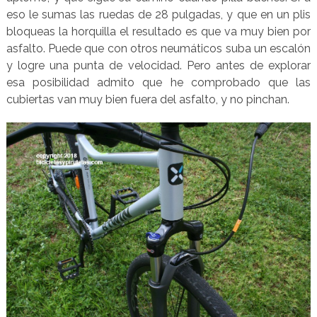
eso le sumas las ruedas de 28 pulgadas, y que en un plis
bloqueas la horquilla el resultado es que va muy bien por
asfalto. Puede que con otros neumáticos suba un escalón
y logre una punta de velocidad. Pero antes de explorar
esa posibilidad admito que he comprobado que las
cubiertas van muy bien fuera del asfalto, y no pinchan.