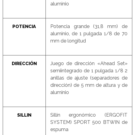
aluminio
Potencia grande (31,8 mm) de
POTENCIA
aluminio, de 1 pulgada 1/8 de 70
mm de longitud
Juego de dirección «Ahead Set»
DIRECCIÓN
semiintegrado de 1 pulgada 1/8 2
anillas de ajuste (separadores de
dirección) de 5 mm de altura y de
aluminio
Sillín ergonómico (ERGOFIT
SILLIN
SYSTEM) SPORT 500 BTWIN de
espuma