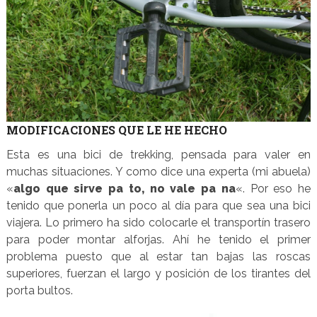
MODIFICACIONES QUE LE HE HECHO
Esta es una bici de trekking, pensada para valer en
muchas situaciones. Y como dice una experta (mi abuela)
«
algo que sirve pa to, no vale pa na
«. Por eso he
tenido que ponerla un poco al día para que sea una bici
viajera. Lo primero ha sido colocarle el transportín trasero
para poder montar alforjas. Ahí he tenido el primer
problema puesto que al estar tan bajas las roscas
superiores, fuerzan el largo y posición de los tirantes del
porta bultos.