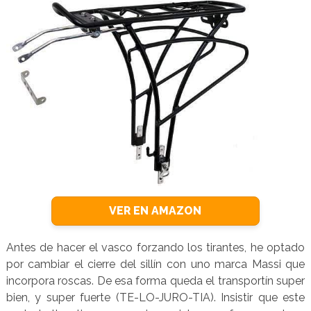
VER EN AMAZON
Antes de hacer el vasco forzando los tirantes, he optado
por cambiar el cierre del sillín con uno marca Massi que
incorpora roscas. De esa forma queda el transportín super
bien, y super fuerte (TE-LO-JURO-TIA). Insistir que este