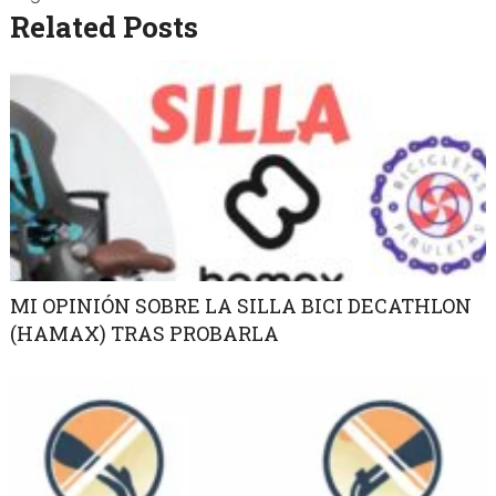
Related Posts
MI OPINIÓN SOBRE LA SILLA BICI DECATHLON
(HAMAX) TRAS PROBARLA