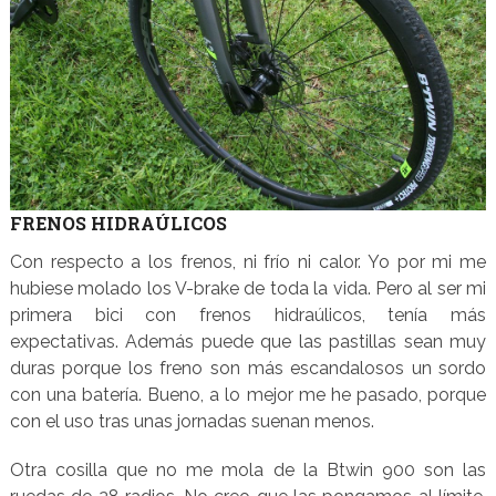
FRENOS HIDRAÚLICOS
Con respecto a los frenos, ni frío ni calor. Yo por mi me
hubiese molado los V-brake de toda la vida. Pero al ser mi
primera bici con frenos hidraúlicos, tenía más
expectativas. Además puede que las pastillas sean muy
duras porque los freno son más escandalosos un sordo
con una batería. Bueno, a lo mejor me he pasado, porque
con el uso tras unas jornadas suenan menos.
Otra cosilla que no me mola de la Btwin 900 son las