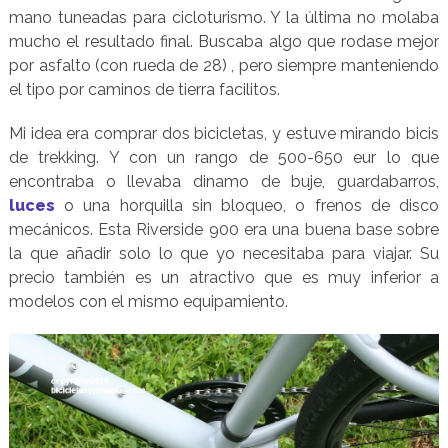
mano tuneadas para cicloturismo. Y la última no molaba
mucho el resultado final. Buscaba algo que rodase mejor
por asfalto (con rueda de 28) , pero siempre manteniendo
el tipo por caminos de tierra facilitos.
Mi idea era comprar dos bicicletas, y estuve mirando bicis
de trekking. Y con un rango de 500-650 eur lo que
encontraba o llevaba dinamo de buje, guardabarros,
luces
o una horquilla sin bloqueo, o frenos de disco
mecánicos. Esta Riverside 900 era una buena base sobre
la que añadir solo lo que yo necesitaba para viajar. Su
precio también es un atractivo que es muy inferior a
modelos con el mismo equipamiento.